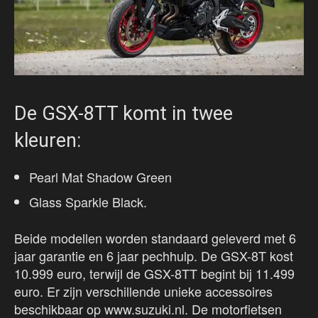
De GSX-8TT komt in twee
kleuren:
Pearl Mat Shadow Green
Glass Sparkle Black.
Beide modellen worden standaard geleverd met 6
jaar garantie en 6 jaar pechhulp. De GSX-8T kost
10.999 euro, terwijl de GSX-8TT begint bij 11.499
euro. Er zijn verschillende unieke accessoires
beschikbaar op www.suzuki.nl. De motorfietsen