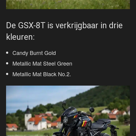
De GSX-8T is verkrijgbaar in drie
kleuren:
Candy Burnt Gold
Metallic Mat Steel Green
Metallic Mat Black No.2.