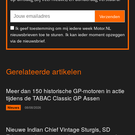
Verzenden
Ik geef toestemming om mij iedere week Motor.NL
nieuwsbrieven toe te sturen. Ik kan ieder moment opzeggen
via de nieuwsbrief.
Gerelateerde artikelen
Meer dan 150 historische GP-motoren in actie
tijdens de TABAC Classic GP Assen
Nieuws
08/08/2026
Nieuwe Indian Chief Vintage Sturgis, SD