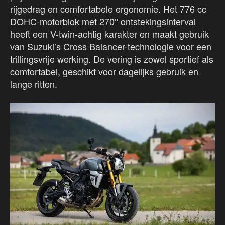
rijgedrag en comfortabele ergonomie. Het 776 cc
DOHC-motorblok met 270° ontstekingsinterval
heeft een V-twin-achtig karakter en maakt gebruik
van Suzuki’s Cross Balancer-technologie voor een
trillingsvrije werking. De vering is zowel sportief als
comfortabel, geschikt voor dagelijks gebruik en
lange ritten.