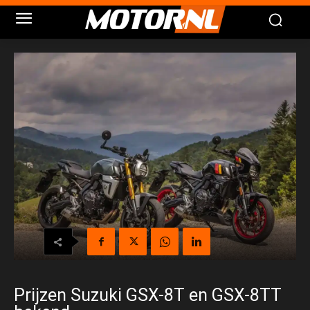
Prijzen Suzuki GSX-8T en GSX-8TT