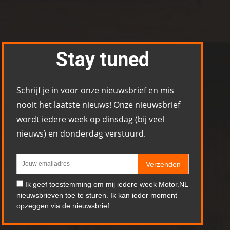
Stay tuned
Schrijf je in voor onze nieuwsbrief en mis
nooit het laatste nieuws! Onze nieuwsbrief
wordt iedere week op dinsdag (bij veel
nieuws) en donderdag verstuurd.
Verzenden
Ik geef toestemming om mij iedere week Motor.NL
nieuwsbrieven toe te sturen. Ik kan ieder moment
opzeggen via de nieuwsbrief.