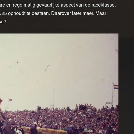
e en regelmatig gevaarlijke aspect van de raceklasse,
25 ophoudt te bestaan. Daarover later meer. Maar
se?