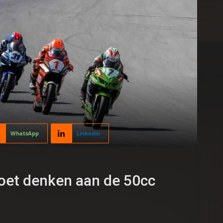
WhatsApp
Linkedin
et denken aan de 50cc