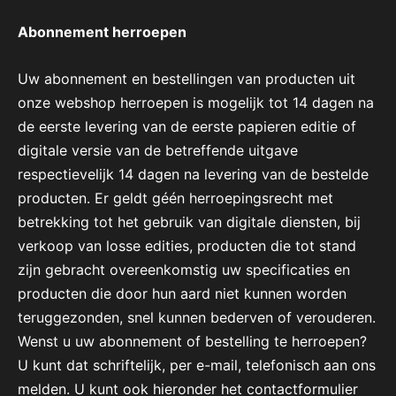
Abonnement herroepen
Uw abonnement en bestellingen van producten uit
onze webshop herroepen is mogelijk tot 14 dagen na
de eerste levering van de eerste papieren editie of
digitale versie van de betreffende uitgave
respectievelijk 14 dagen na levering van de bestelde
producten. Er geldt géén herroepingsrecht met
betrekking tot het gebruik van digitale diensten, bij
verkoop van losse edities, producten die tot stand
zijn gebracht overeenkomstig uw specificaties en
producten die door hun aard niet kunnen worden
teruggezonden, snel kunnen bederven of verouderen.
Wenst u uw abonnement of bestelling te herroepen?
U kunt dat schriftelijk, per e-mail, telefonisch aan ons
melden. U kunt ook hieronder het contactformulier