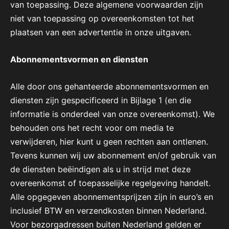
van toepassing. Deze algemene voorwaarden zijn
niet van toepassing op overeenkomsten tot het
plaatsen van een advertentie in onze uitgaven.
Abonnementsvormen en diensten
Alle door ons gehanteerde abonnementsvormen en
diensten zijn gespecificeerd in Bijlage 1 (en die
informatie is onderdeel van onze overeenkomst). We
behouden ons het recht voor om media te
verwijderen, hier kunt u geen rechten aan ontlenen.
Tevens kunnen wij uw abonnement en/of gebruik van
de diensten beëindigen als u in strijd met deze
overeenkomst of toepasselijke regelgeving handelt.
Alle opgegeven abonnementsprijzen zijn in euro’s en
inclusief BTW en verzendkosten binnen Nederland.
Voor bezorgadressen buiten Nederland gelden er