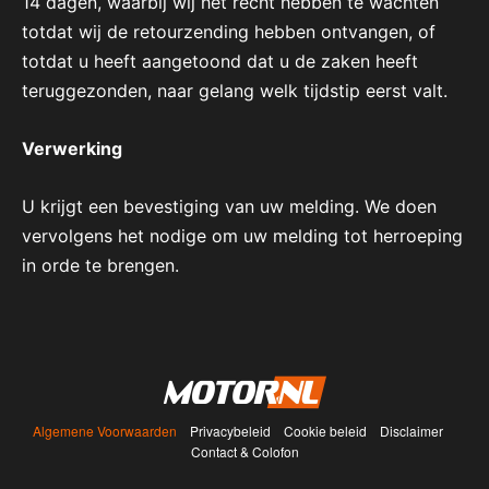
14 dagen, waarbij wij het recht hebben te wachten
totdat wij de retourzending hebben ontvangen, of
totdat u heeft aangetoond dat u de zaken heeft
teruggezonden, naar gelang welk tijdstip eerst valt.
Verwerking
U krijgt een bevestiging van uw melding. We doen
vervolgens het nodige om uw melding tot herroeping
in orde te brengen.
Algemene Voorwaarden
Privacybeleid
Cookie beleid
Disclaimer
Contact & Colofon