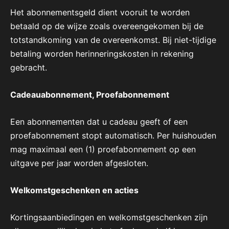
Het abonnementsgeld dient vooruit te worden
betaald op de wijze zoals overeengekomen bij de
totstandkoming van de overeenkomst. Bij niet-tijdige
betaling worden herinneringskosten in rekening
gebracht.
Cadeauabonnement, Proefabonnement
Een abonnementen dat u cadeau geeft of een
proefabonnement stopt automatisch. Per huishouden
mag maximaal een (1) proefabonnement op een
uitgave per jaar worden afgesloten.
Welkomstgeschenken en acties
Kortingsaanbiedingen en welkomstgeschenken zijn