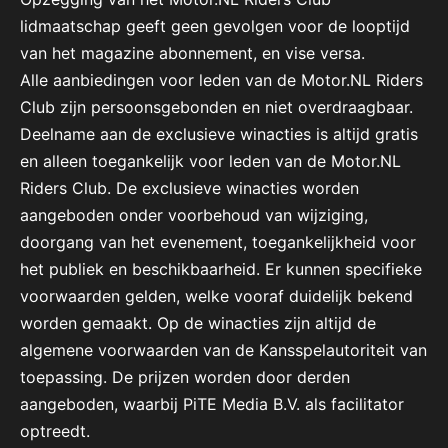
lidmaatschap geeft geen gevolgen voor de looptijd
van het magazine abonnement, en vise versa.
Alle aanbiedingen voor leden van de Motor.NL Riders
Club zijn persoonsgebonden en niet overdraagbaar.
Deelname aan de exclusieve winacties is altijd gratis
en alleen toegankelijk voor leden van de Motor.NL
Riders Club. De exclusieve winacties worden
aangeboden onder voorbehoud van wijziging,
doorgang van het evenement, toegankelijkheid voor
het publiek en beschikbaarheid. Er kunnen specifieke
voorwaarden gelden, welke vooraf duidelijk bekend
worden gemaakt. Op de winacties zijn altijd de
algemene voorwaarden van de Kansspelautoriteit van
toepassing. De prijzen worden door derden
aangeboden, waarbij PiTE Media B.V. als facilitator
optreedt.