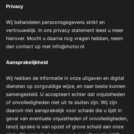
Privacy
Wij behandelen persoonsgegevens strikt en
vertrouwelijk. In ons privacy statement leest u meer
hierover. Mocht u daarna nog vragen hebben, neem
dan contact op met info@motor.nl.
Aansprakelijkheid
Wij hebben de informatie in onze uitgaven en digital
diensten op zorgvuldige wijze, en naar beste kunnen
samengesteld. U accepteert echter dat onjuistheden
of onvolledigheden niet uit te sluiten zijn. Wij zijn
daarom niet aansprakelijk voor schade die u lijdt in
geval van eventuele onjuistheden of onvolledigheden,
tenzij sprake is van opzet of grove schuld aan onze