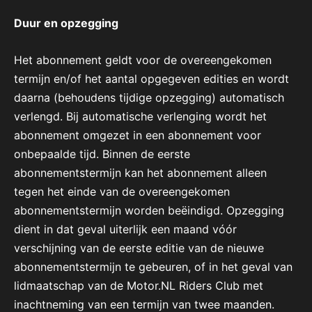
Duur en opzegging
Het abonnement geldt voor de overeengekomen
termijn en/of het aantal opgegeven edities en wordt
daarna (behoudens tijdige opzegging) automatisch
verlengd. Bij automatische verlenging wordt het
abonnement omgezet in een abonnement voor
onbepaalde tijd. Binnen de eerste
abonnementstermijn kan het abonnement alleen
tegen het einde van de overeengekomen
abonnementstermijn worden beëindigd. Opzegging
dient in dat geval uiterlijk een maand vóór
verschijning van de eerste editie van de nieuwe
abonnementstermijn te gebeuren, of in het geval van
lidmaatschap van de Motor.NL Riders Club met
inachtneming van een termijn van twee maanden.