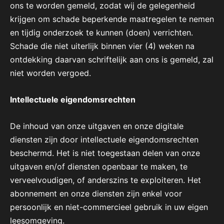
ons te worden gemeld, zodat wij de gelegenheid
krijgen om schade beperkende maatregelen te nemen
en tijdig onderzoek te kunnen (doen) verrichten.
Schade die niet uiterlijk binnen vier (4) weken na
ontdekking daarvan schriftelijk aan ons is gemeld, zal
niet worden vergoed.
Intellectuele eigendomsrechten
De inhoud van onze uitgaven en onze digitale
diensten zijn door intellectuele eigendomsrechten
beschermd. Het is niet toegestaan delen van onze
uitgaven en/of diensten openbaar te maken, te
verveelvoudigen, of anderszins te exploiteren. Het
abonnement en onze diensten zijn enkel voor
persoonlijk en niet-commercieel gebruik in uw eigen
leesomgeving.