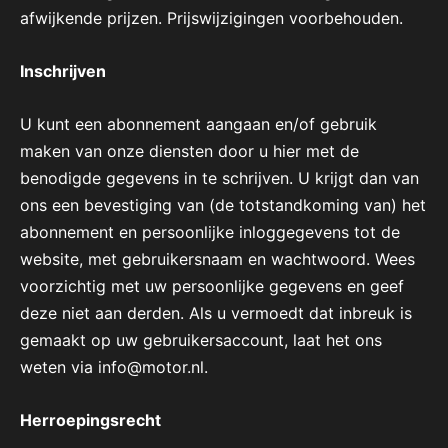
afwijkende prijzen. Prijswijzigingen voorbehouden.
Inschrijven
U kunt een abonnement aangaan en/of gebruik
maken van onze diensten door u hier met de
benodigde gegevens in te schrijven. U krijgt dan van
ons een bevestiging van (de totstandkoming van) het
abonnement en persoonlijke inloggegevens tot de
website, met gebruikersnaam en wachtwoord. Wees
voorzichtig met uw persoonlijke gegevens en geef
deze niet aan derden. Als u vermoedt dat inbreuk is
gemaakt op uw gebruikersaccount, laat het ons
weten via info@motor.nl.
Herroepingsrecht