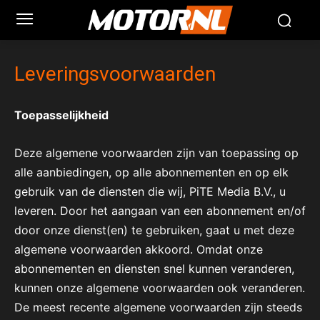
Leveringsvoorwaarden
Toepasselijkheid
Deze algemene voorwaarden zijn van toepassing op
alle aanbiedingen, op alle abonnementen en op elk
gebruik van de diensten die wij, PiTE Media B.V., u
leveren. Door het aangaan van een abonnement en/of
door onze dienst(en) te gebruiken, gaat u met deze
algemene voorwaarden akkoord. Omdat onze
abonnementen en diensten snel kunnen veranderen,
kunnen onze algemene voorwaarden ook veranderen.
De meest recente algemene voorwaarden zijn steeds