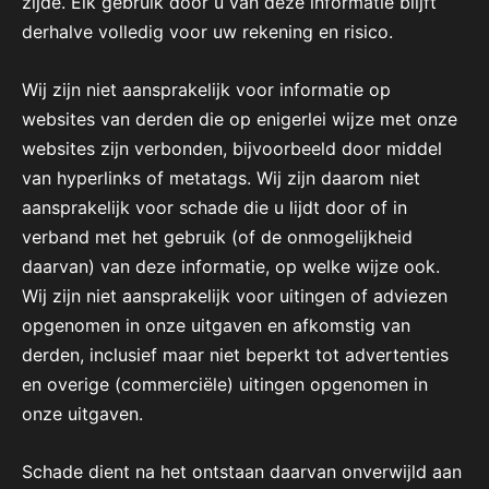
zijde. Elk gebruik door u van deze informatie blijft
derhalve volledig voor uw rekening en risico.
Wij zijn niet aansprakelijk voor informatie op
websites van derden die op enigerlei wijze met onze
websites zijn verbonden, bijvoorbeeld door middel
van hyperlinks of metatags. Wij zijn daarom niet
aansprakelijk voor schade die u lijdt door of in
verband met het gebruik (of de onmogelijkheid
daarvan) van deze informatie, op welke wijze ook.
Wij zijn niet aansprakelijk voor uitingen of adviezen
opgenomen in onze uitgaven en afkomstig van
derden, inclusief maar niet beperkt tot advertenties
en overige (commerciële) uitingen opgenomen in
onze uitgaven.
Schade dient na het ontstaan daarvan onverwijld aan