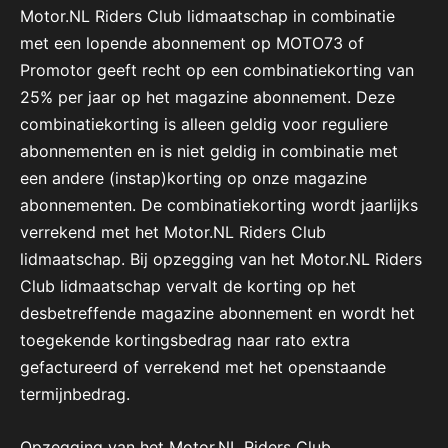
Motor.NL Riders Club lidmaatschap in combinatie
met een lopende abonnement op MOTO73 of
Promotor geeft recht op een combinatiekorting van
25% per jaar op het magazine abonnement. Deze
combinatiekorting is alleen geldig voor reguliere
abonnementen en is niet geldig in combinatie met
een andere (instap)korting op onze magazine
abonnementen. De combinatiekorting wordt jaarlijks
verrekend met het Motor.NL Riders Club
lidmaatschap. Bij opzegging van het Motor.NL Riders
Club lidmaatschap vervalt de korting op het
desbetreffende magazine abonnement en wordt het
toegekende kortingsbedrag naar rato extra
gefactureerd of verrekend met het openstaande
termijnbedrag.
Opzegging van het Motor.NL Riders Club