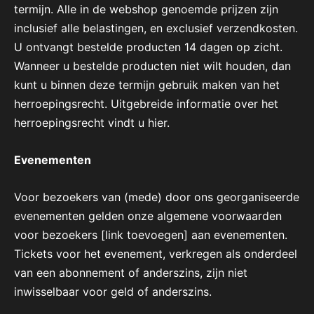
termijn. Alle in de webshop genoemde prijzen zijn
inclusief alle belastingen, en exclusief verzendkosten.
U ontvangt bestelde producten 14 dagen op zicht.
Wanneer u bestelde producten niet wilt houden, dan
kunt u binnen deze termijn gebruik maken van het
herroepingsrecht. Uitgebreide informatie over het
herroepingsrecht vindt u hier.
Evenementen
Voor bezoekers van (mede) door ons georganiseerde
evenementen gelden onze algemene voorwaarden
voor bezoekers [link toevoegen] aan evenementen.
Tickets voor het evenement, verkregen als onderdeel
van een abonnement of anderszins, zijn niet
inwisselbaar voor geld of anderszins.