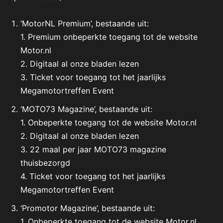
‘MotorNL Premium’, bestaande uit:
1. Premium onbeperkte toegang tot de website
Motor.nl
2. Digitaal al onze bladen lezen
3. Ticket voor toegang tot het jaarlijks
Megamotortreffen Event
‘MOTO73 Magazine’, bestaande uit:
1. Onbeperkte toegang tot de website Motor.nl
2. Digitaal al onze bladen lezen
3. 22 maal per jaar MOTO73 magazine
thuisbezorgd
4. Ticket voor toegang tot het jaarlijks
Megamotortreffen Event
‘Promotor Magazine’, bestaande uit:
1. Onbeperkte toegang tot de website Motor.nl