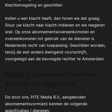
Klachtenregeling en geschillen
Indien u een klacht heeft, dan horen we dat graag.
Stuur uw klacht naar klacht-indienen en we reageren
snel. Op onze abonnementsovereenkomsten en
overeenkomsten tot gebruik van de diensten is
Nederlands recht van toepassing. Geschillen worden,
tenzij de wet anders dwingend voorschrijft,
voorgelegd aan de bevoegde rechter te Amsterdam.
Bijlage 1 Abonnementsvormen,
diensten en registraties
De door ons, PiTE Media B.V., aangeboden
abonnementsvorm(en) kennen de volgende
specificaties / diensten: