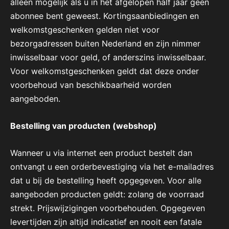
alleen mogelijk als u in het afgelopen half jaar geen
abonnee bent geweest. Kortingsaanbiedingen en
welkomstgeschenken gelden niet voor
bezorgadressen buiten Nederland en zijn nimmer
inwisselbaar voor geld, of anderszins inwisselbaar.
Voor welkomstgeschenken geldt dat deze onder
voorbehoud van beschikbaarheid worden
aangeboden.
Bestelling van producten (webshop)
Wanneer u via internet een product bestelt dan
ontvangt u een orderbevestiging via het e-mailadres
dat u bij de bestelling heeft opgegeven. Voor alle
aangeboden producten geldt: zolang de voorraad
strekt. Prijswijzigingen voorbehouden. Opgegeven
levertijden zijn altijd indicatief en nooit een fatale