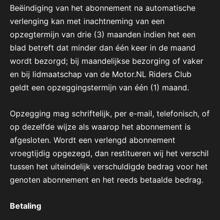
Beëindiging van het abonnement na automatische
verlenging kan met inachtneming van een
opzegtermijn van drie (3) maanden indien het een
blad betreft dat minder dan één keer in de maand
wordt bezorgd; bij maandelijkse bezorging of vaker
en bij lidmaatschap van de Motor.NL Riders Club
geldt een opzeggingstermijn van één (1) maand.
Opzegging mag schriftelijk, per e-mail, telefonisch, of
op dezelfde wijze als waarop het abonnement is
afgesloten. Wordt een verlengd abonnement
vroegtijdig opgezegd, dan restitueren wij het verschil
tussen het uiteindelijk verschuldigde bedrag voor het
genoten abonnement en het reeds betaalde bedrag.
Betaling