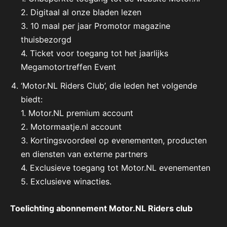
2. Digitaal al onze bladen lezen
3. 10 maal per jaar Promotor magazine
thuisbezorgd
4. Ticket voor toegang tot het jaarlijks
Megamotortreffen Event
‘Motor.NL Riders Club’, die leden het volgende
biedt:
1. Motor.NL premium account
2. Motormaatje.nl account
3. Kortingsvoordeel op evenementen, producten
en diensten van externe partners
4. Exclusieve toegang tot Motor.NL evenementen
5. Exclusieve winacties.
Toelichting abonnement Motor.NL Riders club