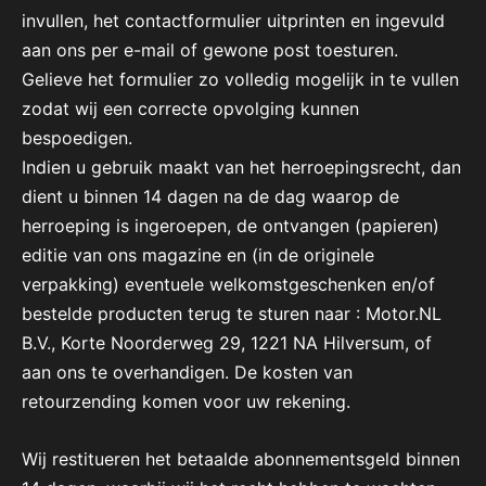
invullen, het contactformulier uitprinten en ingevuld
aan ons per e-mail of gewone post toesturen.
Gelieve het formulier zo volledig mogelijk in te vullen
zodat wij een correcte opvolging kunnen
bespoedigen.
Indien u gebruik maakt van het herroepingsrecht, dan
dient u binnen 14 dagen na de dag waarop de
herroeping is ingeroepen, de ontvangen (papieren)
editie van ons magazine en (in de originele
verpakking) eventuele welkomstgeschenken en/of
bestelde producten terug te sturen naar : Motor.NL
B.V., Korte Noorderweg 29, 1221 NA Hilversum, of
aan ons te overhandigen. De kosten van
retourzending komen voor uw rekening.
Wij restitueren het betaalde abonnementsgeld binnen