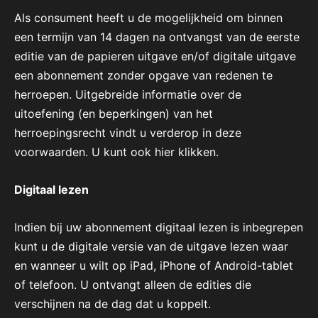
Als consument heeft u de mogelijkheid om binnen
een termijn van 14 dagen na ontvangst van de eerste
editie van de papieren uitgave en/of digitale uitgave
een abonnement zonder opgave van redenen te
herroepen. Uitgebreide informatie over de
uitoefening (en beperkingen) van het
herroepingsrecht vindt u verderop in deze
voorwaarden. U kunt ook hier klikken.
Digitaal lezen
Indien bij uw abonnement digitaal lezen is inbegrepen
kunt u de digitale versie van de uitgave lezen waar
en wanneer u wilt op iPad, iPhone of Android-tablet
of telefoon. U ontvangt alleen de edities die
verschijnen na de dag dat u koppelt.