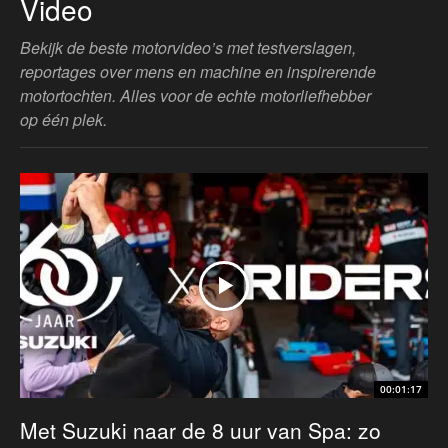
Video
Bekijk de beste motorvideo’s met testverslagen,
reportages over mens en machine en inspirerende
motortochten. Alles voor de echte motorliefhebber
op één plek.
00:01:17
Met Suzuki naar de 8 uur van Spa: zo