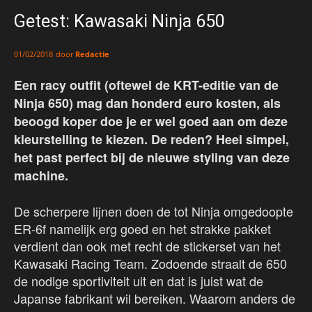
Getest: Kawasaki Ninja 650
door
Redactie
01/02/2018
Een racy outfit (oftewel de KRT-editie van de
Ninja 650) mag dan honderd euro kosten, als
beoogd koper doe je er wel goed aan om deze
kleurstelling te kiezen. De reden? Heel simpel,
het past perfect bij de nieuwe styling van deze
machine.
De scherpere lijnen doen de tot Ninja omgedoopte
ER-6f namelijk erg goed en het strakke pakket
verdient dan ook met recht de stickerset van het
Kawasaki Racing Team. Zodoende straalt de 650
de nodige sportiviteit uit en dat is juist wat de
Japanse fabrikant wil bereiken. Waarom anders de