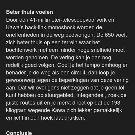
Beter thuis voelen
Door een 41-millimeter-telescoopvoorvork en
Kawa’s back-link-monoshock worden de
oneffenheden in de weg bedwongen. De 650 voelt
zich beter thuis op een terrein waar het
bochtenwerk met een minder hoge snelheid moet
worden genomen. De vering kan je dan nog
redelijk goed volgen. Gooi je het tempo omhoog en
benader je de weg als een circuit, dan loop je
gewoonweg tegen de beperkingen van deze vering
aan. Dat wil overigens niet zeggen dat je geen lol
kunt hebben op stuurgebied. Integendeel, zoek de
juiste routes uit en je merkt direct op dat de 193
kilogram wegende Kawa zich lekker gemakkelijk
en licht in een hoek laat drukken.
Conclusie