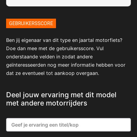
GEBRUIKERSSCORE
Ben jij eigenaar van dit type en jaartal motorfiets?
Doe dan mee met de gebruikersscore. Vul
onderstaande velden in zodat andere
geïnteresseerden nog meer informatie hebben voor
dat ze eventueel tot aankoop overgaan.
Deel jouw ervaring met dit model
met andere motorrijders