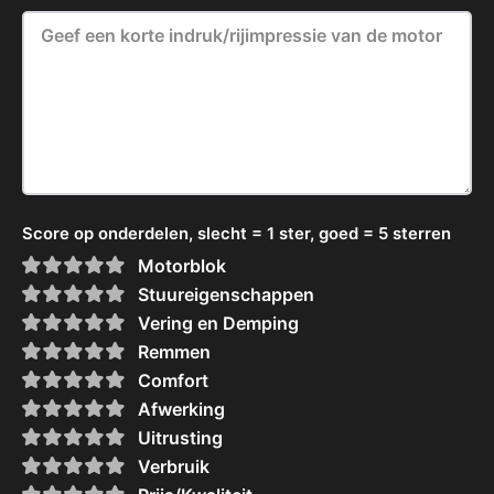
Score op onderdelen, slecht = 1 ster, goed = 5 sterren
Motorblok
Stuureigenschappen
Vering en Demping
Remmen
Comfort
Afwerking
Uitrusting
Verbruik