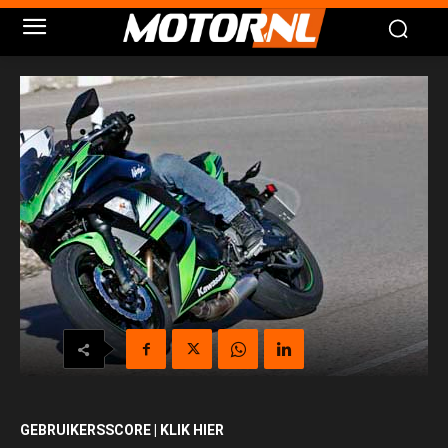
GEBRUIKERSSCORE | KLIK HIER