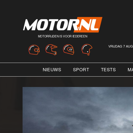
MOTORRIJDEN IS VOOR IEDEREEN
VRIJDAG 7 AUG
NIEUWS
SPORT
TESTS
M