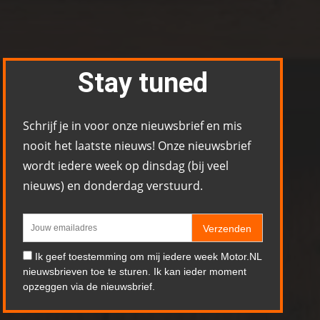
Stay tuned
Schrijf je in voor onze nieuwsbrief en mis
nooit het laatste nieuws! Onze nieuwsbrief
wordt iedere week op dinsdag (bij veel
nieuws) en donderdag verstuurd.
Verzenden
Ik geef toestemming om mij iedere week Motor.NL
nieuwsbrieven toe te sturen. Ik kan ieder moment
opzeggen via de nieuwsbrief.