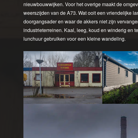
nieuwbouwwijken. Voor het overige maakt de omgevin
weerszijden van de A73. Wat ooit een vriendelijke l
doorgangsader en waar de akkers niet zijn vervang
industrieterreinen. Kaal, leeg, koud en winderig en 
lunchuur gebruiken voor een kleine wandeling.