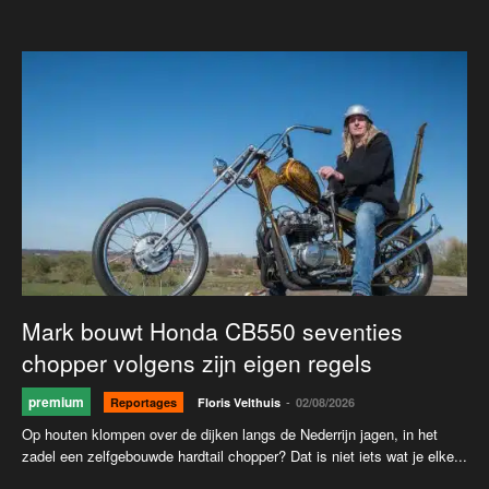
Mark bouwt Honda CB550 seventies
chopper volgens zijn eigen regels
premium
-
Reportages
Floris Velthuis
02/08/2026
Op houten klompen over de dijken langs de Nederrijn jagen, in het
zadel een zelfgebouwde hardtail chopper? Dat is niet iets wat je elke...