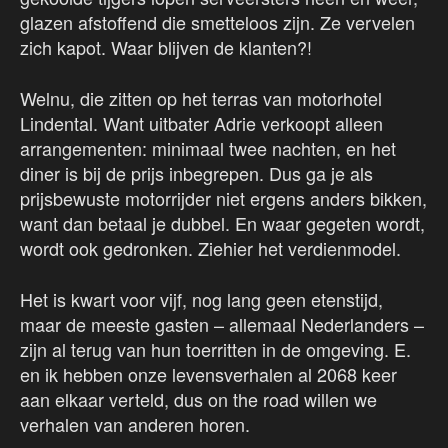
glazen afstoffend die smetteloos zijn. Ze vervelen
zich kapot. Waar blijven de klanten?!
Welnu, die zitten op het terras van motorhotel
Lindental. Want uitbater Adrie verkoopt alleen
arrangementen: minimaal twee nachten, en het
diner is bij de prijs inbegrepen. Dus ga je als
prijsbewuste motorrijder niet ergens anders bikken,
want dan betaal je dubbel. En waar gegeten wordt,
wordt ook gedronken. Ziehier het verdienmodel.
Het is kwart voor vijf, nog lang geen etenstijd,
maar de meeste gasten – allemaal Nederlanders –
zijn al terug van hun toerritten in de omgeving. E.
en ik hebben onze levensverhalen al 2068 keer
aan elkaar verteld, dus on the road willen we
verhalen van anderen horen.