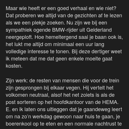
Maar wie heeft er een goed verhaal en wie niet?
Dat proberen we altijd van de gezichten af te lezen
als we een plekje zoeken. Nu zijn we bij een
sympathiek ogende BMW-rijder uit Gelderland
neergeploft. Hoe hemeltergend saai je baan ook is,
het lukt me altijd om minimaal een uur lang
volledige interesse te tonen. Bij deze dertiger weet
ik meteen dat me dat geen enkele moeite gaat
kosten.
Zijn werk: de resten van mensen die voor de trein
zijn gesprongen bij elkaar vegen. Hij vertelt het
volkomen neutraal, alsof het net zoiets is als de
post sorteren op het hoofdkantoor van de HEMA.
E. en ik laten ons uitleggen dat je gaandeweg leert
om na zo’n werkdag gewoon naar huis te gaan, je
boerenkool op te eten en een normale nachtrust te