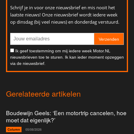
Schrijf je in voor onze nieuwsbrief en mis nooit het
laatste nieuws! Onze nieuwsbrief wordt iedere week
op dinsdag (bij veel nieuws) en donderdag verstuurd.
Verzenden
Ik geef toestemming om mij iedere week Motor.NL
nieuwsbrieven toe te sturen. Ik kan ieder moment opzeggen
via de nieuwsbrief.
Gerelateerde artikelen
Boudewijn Geels: ‘Een motortrip cancelen, hoe
moet dat eigenlijk?’
Column
05/08/2026