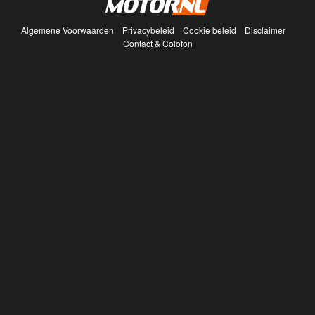
Algemene Voorwaarden
Privacybeleid
Cookie beleid
Disclaimer
Contact & Colofon