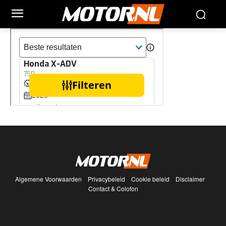
Algemene Voorwaarden
Privacybeleid
Cookie beleid
Disclaimer
Contact & Colofon