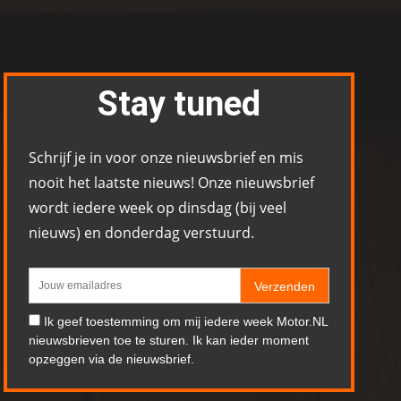
Stay tuned
Schrijf je in voor onze nieuwsbrief en mis
nooit het laatste nieuws! Onze nieuwsbrief
wordt iedere week op dinsdag (bij veel
nieuws) en donderdag verstuurd.
Verzenden
Ik geef toestemming om mij iedere week Motor.NL
nieuwsbrieven toe te sturen. Ik kan ieder moment
opzeggen via de nieuwsbrief.