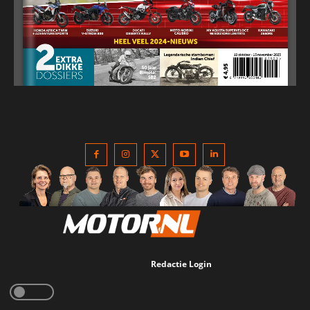
Redactie Login