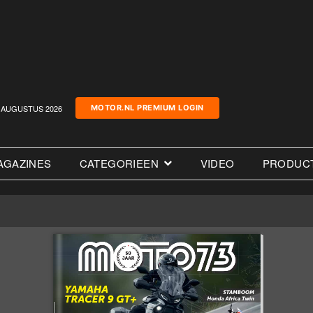
AUGUSTUS 2026
MOTOR.NL PREMIUM LOGIN
AGAZINES
CATEGORIEEN
VIDEO
PRODUC