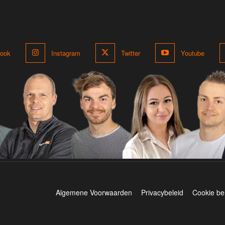
ook
Instagram
Twitter
Youtube
Algemene Voorwaarden
Privacybeleid
Cookie be