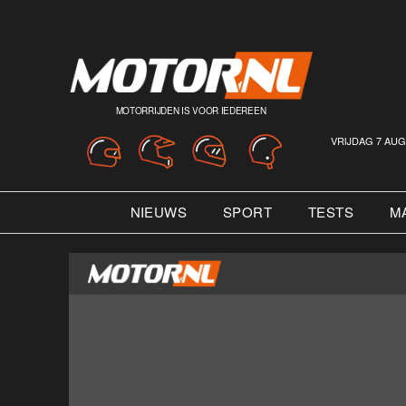
MOTORRIJDEN IS VOOR IEDEREEN
VRIJDAG 7 AUG
NIEUWS
SPORT
TESTS
M