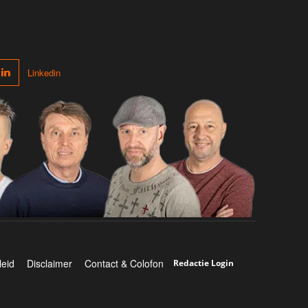
Linkedin
leid
Disclaimer
Contact & Colofon
Redactie Login