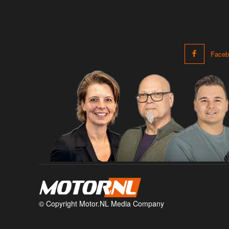
Faceb
© Copyright Motor.NL Media Company