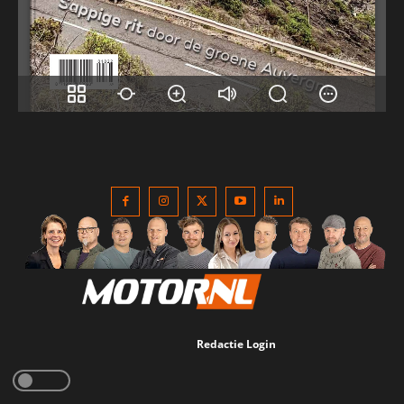
Redactie Login