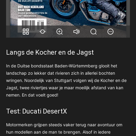
Langs de Kocher en de Jagst
In de Duitse bondsstaat Baden-Würtemmberg glooit het
landschap zo lekker dat rivieren zich in allerlei bochten
wringen. Noordelijk van Stuttgart volgen wij de Kocher en de
Jagst, twee riviertjes waar je maar moeilijk afstand van kan
nemen. En dat voelt goed!
Test: Ducati DesertX
Motormerken grijpen steeds vaker terug naar avontuur om
hun modellen aan de man te brengen. Alsof in iedere