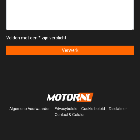
Algemene Voorwaarden
Privacybeleid
Cookie beleid
Disclaimer
Contact & Colofon