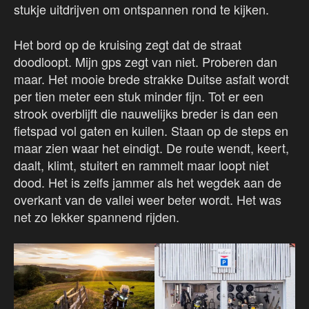
stukje uitdrijven om ontspannen rond te kijken.
Het bord op de kruising zegt dat de straat
doodloopt. Mijn gps zegt van niet. Proberen dan
maar. Het mooie brede strakke Duitse asfalt wordt
per tien meter een stuk minder fijn. Tot er een
strook overblijft die nauwelijks breder is dan een
fietspad vol gaten en kuilen. Staan op de steps en
maar zien waar het eindigt. De route wendt, keert,
daalt, klimt, stuitert en rammelt maar loopt niet
dood. Het is zelfs jammer als het wegdek aan de
overkant van de vallei weer beter wordt. Het was
net zo lekker spannend rijden.