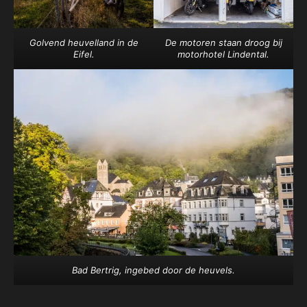
Golvend heuvelland in de
De motoren staan droog bij
Eifel.
motorhotel Lindental.
Bad Bertrig, ingebed door de heuvels.