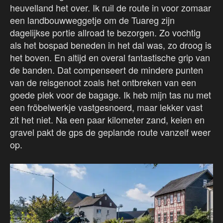
heuvelland het over. Ik ruil de route in voor zomaar
een landbouwweggetje om de Tuareg zijn
dagelijkse portie allroad te bezorgen. Zo vochtig
als het bospad beneden in het dal was, zo droog is
het boven. En altijd en overal fantastische grip van
de banden. Dat compenseert de mindere punten
van de reisgenoot zoals het ontbreken van een
goede plek voor de bagage. Ik heb mijn tas nu met
een fröbelwerkje vastgesnoerd, maar lekker vast
zit het niet. Na een paar kilometer zand, keien en
gravel pakt de gps de geplande route vanzelf weer
op.