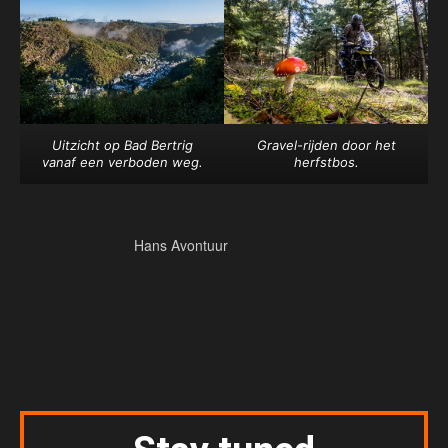
Uitzicht op Bad Bertrig
Gravel-rijden door het
vanaf een verboden weg.
herfstbos.
Hans Avontuur