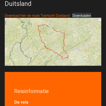
Duitsland
Download hier de route Toertocht Duitsland
Downloaden
Reisinformatie
De reis