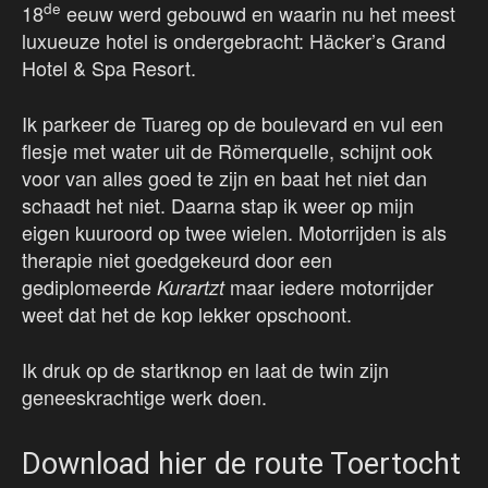
de
18
eeuw werd gebouwd en waarin nu het meest
luxueuze hotel is ondergebracht: Häcker’s Grand
Hotel & Spa Resort.
Ik parkeer de Tuareg op de boulevard en vul een
flesje met water uit de Römerquelle, schijnt ook
voor van alles goed te zijn en baat het niet dan
schaadt het niet. Daarna stap ik weer op mijn
eigen kuuroord op twee wielen. Motorrijden is als
therapie niet goedgekeurd door een
gediplomeerde
maar iedere motorrijder
Kurartzt
weet dat het de kop lekker opschoont.
Ik druk op de startknop en laat de twin zijn
geneeskrachtige werk doen.
Download hier de route Toertocht