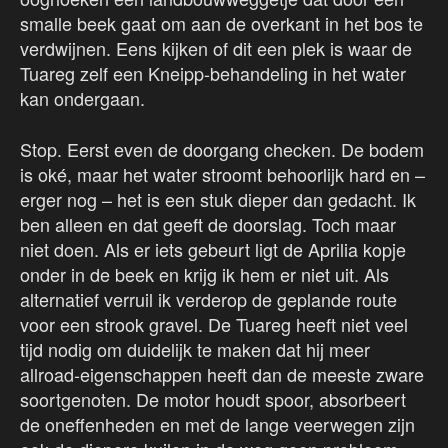
smalle beek gaat om aan de overkant in het bos te
verdwijnen. Eens kijken of dit een plek is waar de
Tuareg zelf een Kneipp-behandeling in het water
kan ondergaan.
Stop. Eerst even de doorgang checken. De bodem
is oké, maar het water stroomt behoorlijk hard en –
erger nog – het is een stuk dieper dan gedacht. Ik
ben alleen en dat geeft de doorslag. Toch maar
niet doen. Als er iets gebeurt ligt de Aprilia kopje
onder in de beek en krijg ik hem er niet uit. Als
alternatief verruil ik verderop de geplande route
voor een strook gravel. De Tuareg heeft niet veel
tijd nodig om duidelijk te maken dat hij meer
allroad-eigenschappen heeft dan de meeste zware
soortgenoten. De motor houdt spoor, absorbeert
de oneffenheden en met de lange veerwegen zijn