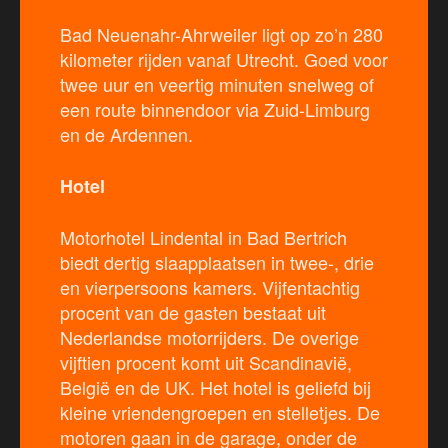
Bad Neuenahr-Ahrweiler ligt op zo’n 280
kilometer rijden vanaf Utrecht. Goed voor
twee uur en veertig minuten snelweg of
een route binnendoor via Zuid-Limburg
en de Ardennen.
Hotel
Motorhotel Lindental in Bad Bertrich
biedt dertig slaapplaatsen in twee-, drie
en vierpersoons kamers. Vijfentachtig
procent van de gasten bestaat uit
Nederlandse motorrijders. De overige
vijftien procent komt uit Scandinavië,
België en de UK. Het hotel is geliefd bij
kleine vriendengroepen en stelletjes. De
motoren gaan in de garage, onder de