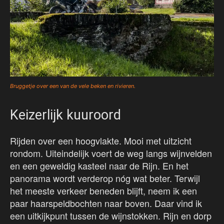
Bruggetje over een van de vele beken en rivieren.
Keizerlijk kuuroord
Rijden over een hoogvlakte. Mooi met uitzicht
rondom. Uiteindelijk voert de weg langs wijnvelden
en een geweldig kasteel naar de Rijn. En het
panorama wordt verderop nóg wat beter. Terwijl
het meeste verkeer beneden blijft, neem ik een
paar haarspeldbochten naar boven. Daar vind ik
een uitkijkpunt tussen de wijnstokken. Rijn en dorp