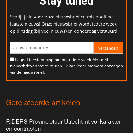
Stay tuned
Schrijf je in voor onze nieuwsbrief en mis nooit het
laatste nieuws! Onze nieuwsbrief wordt iedere week
op dinsdag (bij veel nieuws) en donderdag verstuurd.
Verzenden
Ik geef toestemming om mij iedere week Motor.NL
nieuwsbrieven toe te sturen. Ik kan ieder moment opzeggen
via de nieuwsbrief.
Gerelateerde artikelen
RIDERS Provincietour Utrecht: rit vol karakter
en contrasten