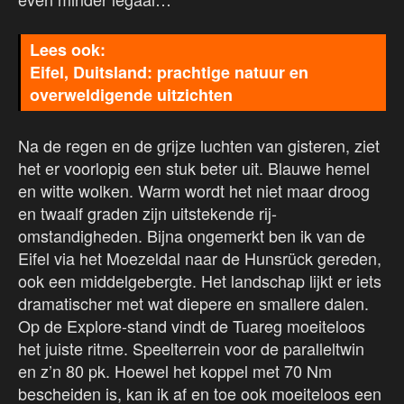
Eifel, Duitsland: prachtige natuur en
overweldigende uitzichten
Na de regen en de grijze luchten van gisteren, ziet
het er voorlopig een stuk beter uit. Blauwe hemel
en witte wolken. Warm wordt het niet maar droog
en twaalf graden zijn uitstekende rij-
omstandigheden. Bijna ongemerkt ben ik van de
Eifel via het Moezeldal naar de Hunsrück gereden,
ook een middelgebergte. Het landschap lijkt er iets
dramatischer met wat diepere en smallere dalen.
Op de Explore-stand vindt de Tuareg moeiteloos
het juiste ritme. Speelterrein voor de paralleltwin
en z’n 80 pk. Hoewel het koppel met 70 Nm
bescheiden is, kan ik af en toe ook moeiteloos een