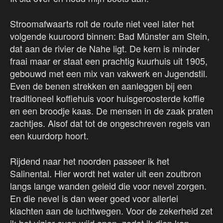
Stroomafwaarts rolt de route niet veel later het
volgende kuuroord binnen: Bad Münster am Stein,
dat aan de rivier de Nahe ligt. De kern is minder
fraai maar er staat een prachtig kuurhuis uit 1905,
gebouwd met een mix van vakwerk en Jugendstil.
Even de benen strekken en aanleggen bij een
traditioneel koffiehuis voor huisgeroosterde koffie
en een broodje kaas. De mensen in de zaak praten
zachtjes. Alsof dat tot de ongeschreven regels van
een kuurdorp hoort.
Rijdend naar het noorden passeer ik het
Salinental. Hier wordt het water uit een zoutbron
langs lange wanden geleid die voor nevel zorgen.
En die nevel is dan weer goed voor allerlei
klachten aan de luchtwegen. Voor de zekerheid zet