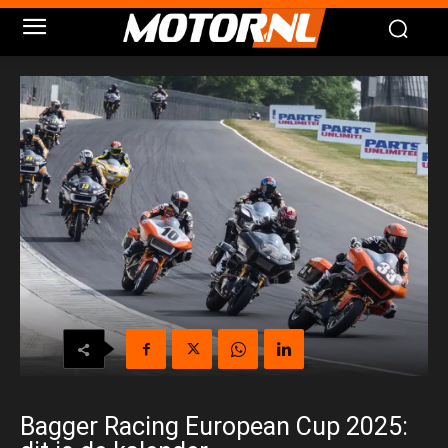
Bagger Racing European Cup 2025: