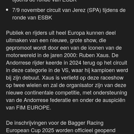
7/9 november circuit van Jerez (SPA) tijdens de
ronde van ESBK
Publiek en rijders uit heel Europa kunnen deel
uitmaken van een nieuwe, grote show, die
gepromoot wordt door een van de iconen van de
motorwereld in de jaren 2000: Ruben Xaus. De
Andorrese rijder keerde in 2024 terug op het circuit
in deze categorie in de VS, waar hij kampioen werd
bij zijn debuut. Xaus is verliefd op deze raceshow
op twee wielen en zal de organisator zijn van deze
nieuwe continentale competitie, met ondersteuning
van de Andorrese federatie en onder de auspiciën
van FIM EUROPE.
De inschrijvingen voor de Bagger Racing
European Cup 2025 worden officieel geopend