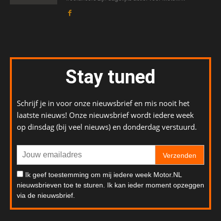
Stay tuned
Schrijf je in voor onze nieuwsbrief en mis nooit het
laatste nieuws! Onze nieuwsbrief wordt iedere week
op dinsdag (bij veel nieuws) en donderdag verstuurd.
Verzenden
Ik geef toestemming om mij iedere week Motor.NL
nieuwsbrieven toe te sturen. Ik kan ieder moment opzeggen
via de nieuwsbrief.