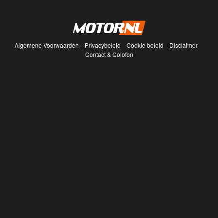
Algemene Voorwaarden
Privacybeleid
Cookie beleid
Disclaimer
Contact & Colofon