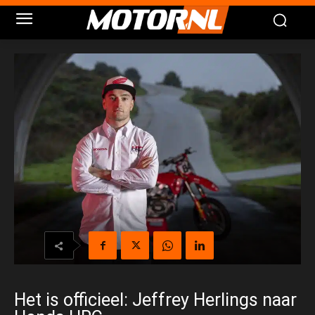
Het is officieel: Jeffrey Herlings naar