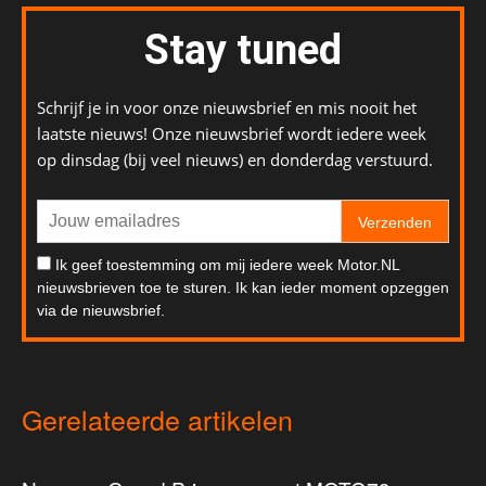
Stay tuned
Schrijf je in voor onze nieuwsbrief en mis nooit het
laatste nieuws! Onze nieuwsbrief wordt iedere week
op dinsdag (bij veel nieuws) en donderdag verstuurd.
Verzenden
Ik geef toestemming om mij iedere week Motor.NL
nieuwsbrieven toe te sturen. Ik kan ieder moment opzeggen
via de nieuwsbrief.
Gerelateerde artikelen