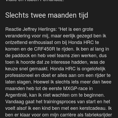
Slechts twee maanden tijd
Reactie Jeffrey Herlings: “Het is een grote
verandering voor mij, maar eerlijk gezegd ben ik
ontzettend enthousiast om bij Honda HRC te
komen en de CRF450R te rijden. Ik ben al lang in
de paddock en heb veel teams zien werken, dus
toen ik hoorde dat ze interesse hadden, was de
keuze snel gemaakt. Honda HRC is ongelofelijk
professioneel en doet er alles aan om een rijder te
laten slagen. Hoewel ik slechts iets meer dan twee
maanden heb tot de eerste MXGP-race in
Argentinië, kan ik niet wachten om te beginnen.
Vandaag gaat het trainingsproces van start en het
voelt alsof ik een kind ben met een kerstcadeau. Ik
ben er klaar voor om mijn carrière als fabrieksrijder