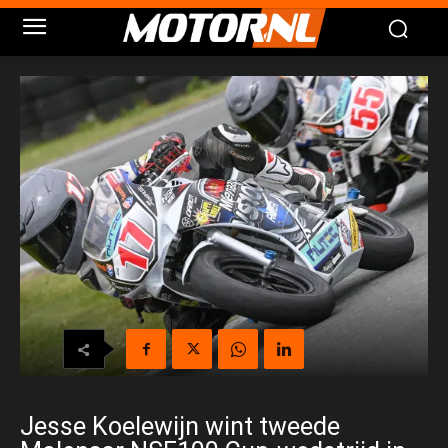
Jesse Koelewijn wint tweede