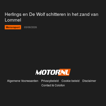
Herlings en De Wolf schitteren in het zand van
Lommel
Motorsport
03/08/2026
Algemene Voorwaarden
Privacybeleid
Cookie beleid
Disclaimer
Contact & Colofon