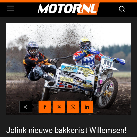
Jolink nieuwe bakkenist Willemsen!