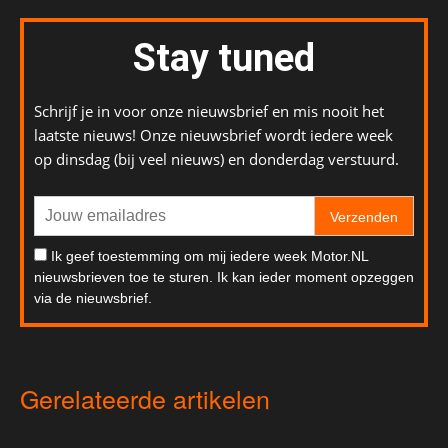
Stay tuned
Schrijf je in voor onze nieuwsbrief en mis nooit het
laatste nieuws! Onze nieuwsbrief wordt iedere week
op dinsdag (bij veel nieuws) en donderdag verstuurd.
Verzenden
Ik geef toestemming om mij iedere week Motor.NL
nieuwsbrieven toe te sturen. Ik kan ieder moment opzeggen
via de nieuwsbrief.
Gerelateerde artikelen