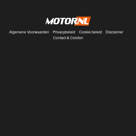
Algemene Voorwaarden
Privacybeleid
Cookie beleid
Disclaimer
Contact & Colofon