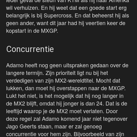
wil verhuizen. En hij weet dat een goede start erg
belangrijk is bij Supercross. En dat beheerst hij als
geen ander, want dit jaar had hij veertien keer de
kopstart in de MXGP.
Concurrentie
Adamo heeft nog geen uitspraken gedaan over de
langere termijn. Zijn prioriteit ligt nu bij het
verdedigen van zijn MX2-wereldtitel. Mocht dat
lukken, dan moet hij overstappen naar de MXGP.
Lukt het niet, is het mogelijk dat hij nog langer in
de MX2 blijft, omdat hij jonger is dan 24. Dat is de
leeftijd waarop je de MX2 moet verlaten. Door
deze regel zal Adamo komend jaar niet tegenover
Jago Geerts staan, maar er zal genoeg
concurrentie voor hem zijn. Bijvoorbeeld van zijn