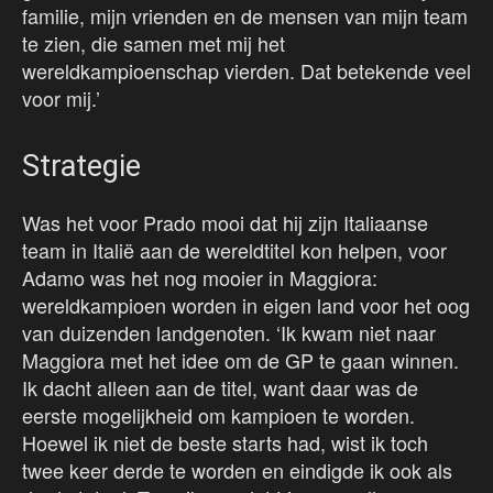
familie, mijn vrienden en de mensen van mijn team
te zien, die samen met mij het
wereldkampioenschap vierden. Dat betekende veel
voor mij.’
Strategie
Was het voor Prado mooi dat hij zijn Italiaanse
team in Italië aan de wereldtitel kon helpen, voor
Adamo was het nog mooier in Maggiora:
wereldkampioen worden in eigen land voor het oog
van duizenden landgenoten. ‘Ik kwam niet naar
Maggiora met het idee om de GP te gaan winnen.
Ik dacht alleen aan de titel, want daar was de
eerste mogelijkheid om kampioen te worden.
Hoewel ik niet de beste starts had, wist ik toch
twee keer derde te worden en eindigde ik ook als