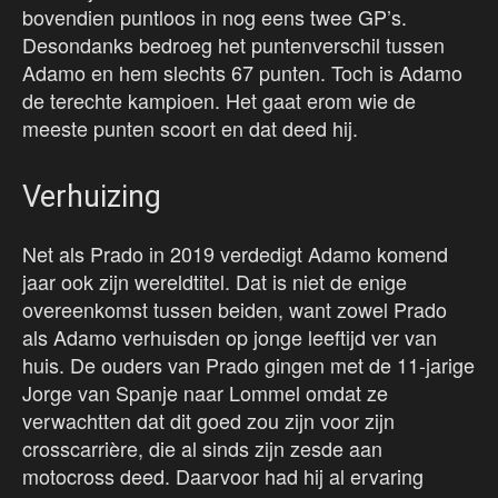
bovendien puntloos in nog eens twee GP’s.
Desondanks bedroeg het puntenverschil tussen
Adamo en hem slechts 67 punten. Toch is Adamo
de terechte kampioen. Het gaat erom wie de
meeste punten scoort en dat deed hij.
Verhuizing
Net als Prado in 2019 verdedigt Adamo komend
jaar ook zijn wereldtitel. Dat is niet de enige
overeenkomst tussen beiden, want zowel Prado
als Adamo verhuisden op jonge leeftijd ver van
huis. De ouders van Prado gingen met de 11-jarige
Jorge van Spanje naar Lommel omdat ze
verwachtten dat dit goed zou zijn voor zijn
crosscarrière, die al sinds zijn zesde aan
motocross deed. Daarvoor had hij al ervaring