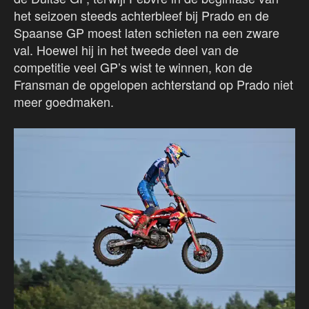
het seizoen steeds achterbleef bij Prado en de
Spaanse GP moest laten schieten na een zware
val. Hoewel hij in het tweede deel van de
competitie veel GP’s wist te winnen, kon de
Fransman de opgelopen achterstand op Prado niet
meer goedmaken.