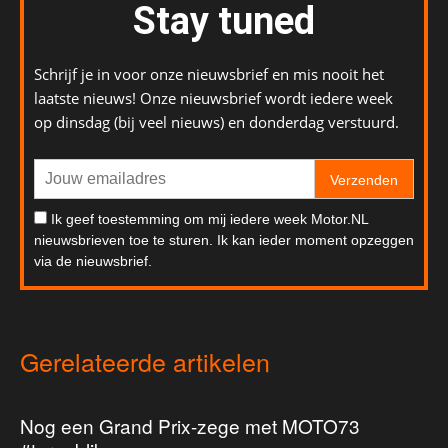
Stay tuned
Schrijf je in voor onze nieuwsbrief en mis nooit het
laatste nieuws! Onze nieuwsbrief wordt iedere week
op dinsdag (bij veel nieuws) en donderdag verstuurd.
Verzenden
Ik geef toestemming om mij iedere week Motor.NL
nieuwsbrieven toe te sturen. Ik kan ieder moment opzeggen
via de nieuwsbrief.
Gerelateerde artikelen
Nog een Grand Prix-zege met MOTO73