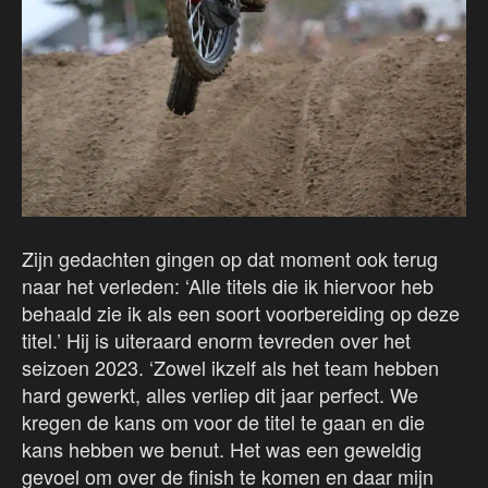
Zijn gedachten gingen op dat moment ook terug
naar het verleden: ‘Alle titels die ik hiervoor heb
behaald zie ik als een soort voorbereiding op deze
titel.’ Hij is uiteraard enorm tevreden over het
seizoen 2023. ‘Zowel ikzelf als het team hebben
hard gewerkt, alles verliep dit jaar perfect. We
kregen de kans om voor de titel te gaan en die
kans hebben we benut. Het was een geweldig
gevoel om over de finish te komen en daar mijn