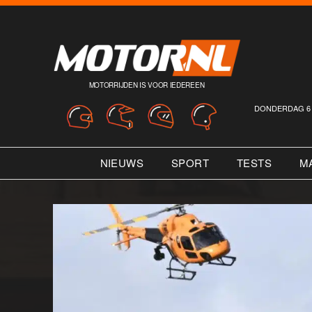
MOTORRIJDEN IS VOOR IEDEREEN
DONDERDAG 6 
NIEUWS
SPORT
TESTS
M