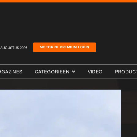
AUGUSTUS 2026
MOTOR.NL PREMIUM LOGIN
AGAZINES
CATEGORIEEN
VIDEO
PRODUC