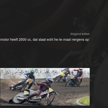
Volgend artikel
motor heeft 2500 cc, dat slaat echt he-le-maal nergens op’