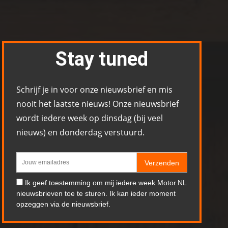
Stay tuned
Schrijf je in voor onze nieuwsbrief en mis
nooit het laatste nieuws! Onze nieuwsbrief
wordt iedere week op dinsdag (bij veel
nieuws) en donderdag verstuurd.
Verzenden
Ik geef toestemming om mij iedere week Motor.NL
nieuwsbrieven toe te sturen. Ik kan ieder moment
opzeggen via de nieuwsbrief.