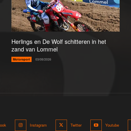
Herlings en De Wolf schitteren in het
zand van Lommel
Motorsport
03/08/2026
ook
Instagram
Twitter
Youtube