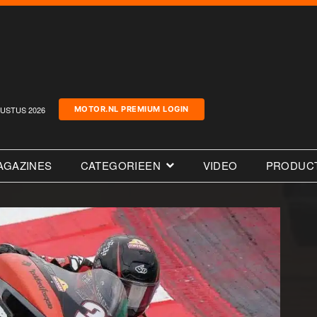
USTUS 2026
MOTOR.NL PREMIUM LOGIN
AGAZINES
CATEGORIEEN
VIDEO
PRODUC