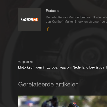
Redactie
De redactie van Motor.nl bestaat uit alle 
Jan Kruithof, Maikel Sneek en diverse freelan
Vorig artikel
Motorkeuringen in Europa: waarom Nederland bewijst dat 
Gerelateerde artikelen