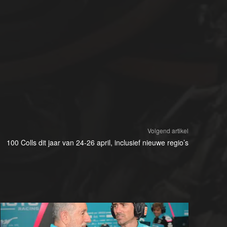
Volgend artikel
100 Colls dit jaar van 24-26 april, inclusief nieuwe regio’s