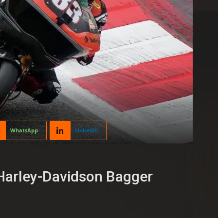
WhatsApp
Linkedin
 Harley-Davidson Bagger