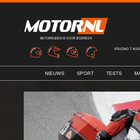
MOTORRIJDEN IS VOOR IEDEREEN
VRIJDAG 7 AUG
NIEUWS
SPORT
TESTS
M