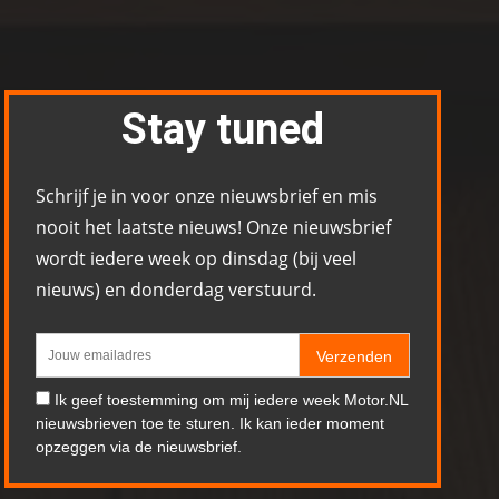
Stay tuned
Schrijf je in voor onze nieuwsbrief en mis
nooit het laatste nieuws! Onze nieuwsbrief
wordt iedere week op dinsdag (bij veel
nieuws) en donderdag verstuurd.
Verzenden
Ik geef toestemming om mij iedere week Motor.NL
nieuwsbrieven toe te sturen. Ik kan ieder moment
opzeggen via de nieuwsbrief.