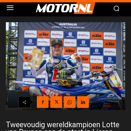
Tweevoudig wereldkampioen Lotte