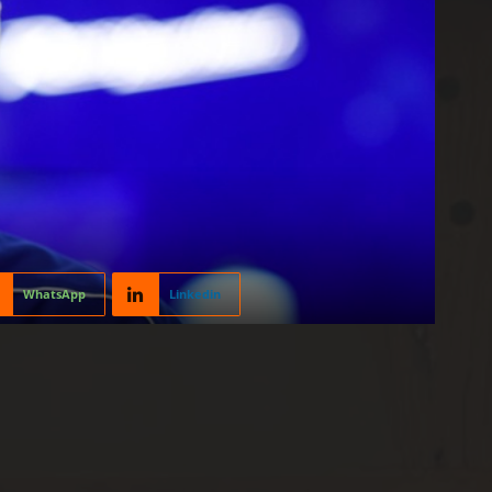
WhatsApp
Linkedin