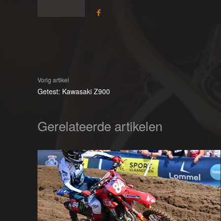
Vorig artikel
Getest: Kawasaki Z900
Gerelateerde artikelen