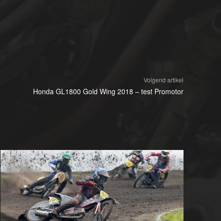
Volgend artikel
Honda GL1800 Gold Wing 2018 – test Promotor