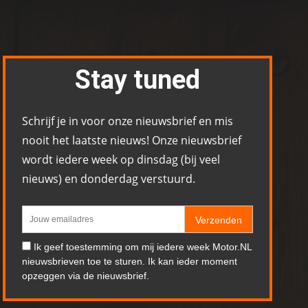
Stay tuned
Schrijf je in voor onze nieuwsbrief en mis
nooit het laatste nieuws! Onze nieuwsbrief
wordt iedere week op dinsdag (bij veel
nieuws) en donderdag verstuurd.
Verzenden
Ik geef toestemming om mij iedere week Motor.NL
nieuwsbrieven toe te sturen. Ik kan ieder moment
opzeggen via de nieuwsbrief.