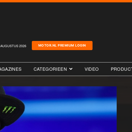
AUGUSTUS 2026
MOTOR.NL PREMIUM LOGIN
AGAZINES
CATEGORIEEN
VIDEO
PRODUC