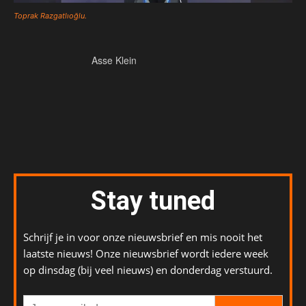
Toprak Razgatlıoğlu.
Asse Klein
Stay tuned
Schrijf je in voor onze nieuwsbrief en mis nooit het
laatste nieuws! Onze nieuwsbrief wordt iedere week
op dinsdag (bij veel nieuws) en donderdag verstuurd.