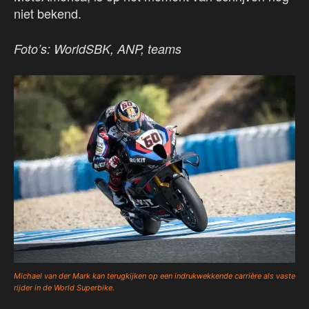
niet bekend.
Foto’s: WorldSBK, ANP, teams
Michael van der Mark kan terugkijken op een indrukwekkende carrière als vaste
rijder in de World Superbike.