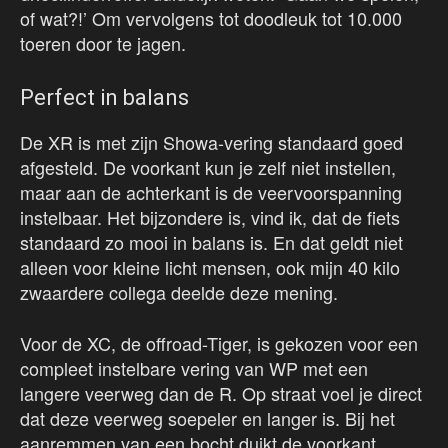
of wat?!’ Om vervolgens tot doodleuk tot 10.000
toeren door te jagen.
Perfect in balans
De XR is met zijn Showa-vering standaard goed
afgesteld. De voorkant kun je zelf niet instellen,
maar aan de achterkant is de veervoorspanning
instelbaar. Het bijzondere is, vind ik, dat de fiets
standaard zo mooi in balans is. En dat geldt niet
alleen voor kleine licht mensen, ook mijn 40 kilo
zwaardere collega deelde deze mening.
Voor de XC, de offroad-Tiger, is gekozen voor een
compleet instelbare vering van WP met een
langere veerweg dan de R. Op straat voel je direct
dat deze veerweg soepeler en langer is. Bij het
aanremmen van een bocht duikt de voorkant