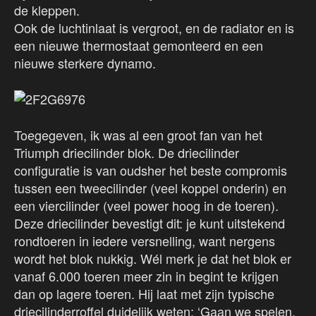
de kleppen.
Ook de luchtinlaat is vergroot, en de radiator en is
een nieuwe thermostaat gemonteerd en een
nieuwe sterkere dynamo.
Toegegeven, ik was al een groot fan van het
Triumph driecilinder blok. De driecilinder
configuratie is van oudsher het beste compromis
tussen een tweecilinder (veel koppel onderin) en
een viercilinder (veel power hoog in de toeren).
Deze driecilinder bevestigt dit: je kunt uitstekend
rondtoeren in iedere versnelling, want nergens
wordt het blok nukkig. Wél merk je dat het blok er
vanaf 6.000 toeren meer zin in begint te krijgen
dan op lagere toeren. Hij laat met zijn typische
driecilinderroffel duidelijk weten: ‘Gaan we spelen,