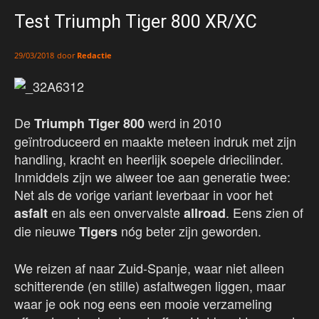
Test Triumph Tiger 800 XR/XC
door
Redactie
29/03/2018
De
werd in 2010
Triumph Tiger 800
geïntroduceerd en maakte meteen indruk met zijn
handling, kracht en heerlijk soepele driecilinder.
Inmiddels zijn we alweer toe aan generatie twee:
Net als de vorige variant leverbaar in voor het
en als een onvervalste
. Eens zien of
asfalt
allroad
die nieuwe
nóg beter zijn geworden.
Tigers
We reizen af naar Zuid-Spanje, waar niet alleen
schitterende (en stille) asfaltwegen liggen, maar
waar je ook nog eens een mooie verzameling