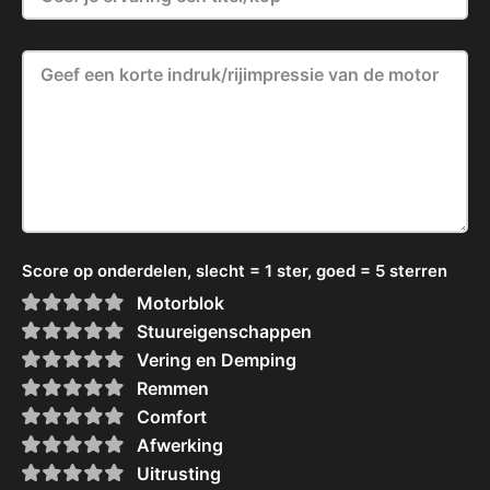
Score op onderdelen, slecht = 1 ster, goed = 5 sterren
Motorblok
Stuureigenschappen
Vering en Demping
Remmen
Comfort
Afwerking
Uitrusting