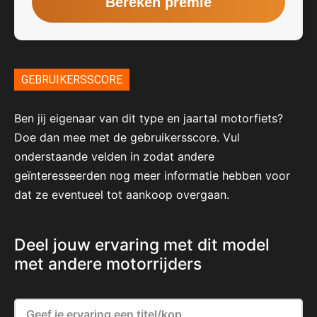
GEBRUIKERSSCORE
Ben jij eigenaar van dit type en jaartal motorfiets?
Doe dan mee met de gebruikersscore. Vul
onderstaande velden in zodat andere
geïnteresseerden nog meer informatie hebben voor
dat ze eventueel tot aankoop overgaan.
Deel jouw ervaring met dit model
met andere motorrijders