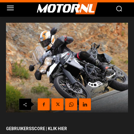
GEBRUIKERSSCORE | KLIK HIER