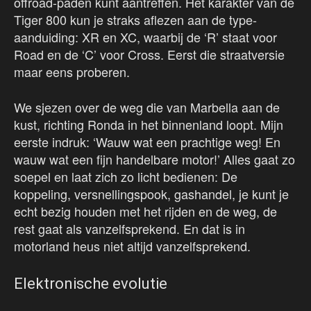
offroad-paden kunt aantreffen. Het karakter van de
Tiger 800 kun je straks aflezen aan de type-
aanduiding: XR en XC, waarbij de ‘R’ staat voor
Road en de ‘C’ voor Cross. Eerst die straatversie
maar eens proberen.
We sjezen over de weg die van Marbella aan de
kust, richting Ronda in het binnenland loopt. Mijn
eerste indruk: ‘Wauw wat een prachtige weg! En
wauw wat een fijn handelbare motor!’ Alles gaat zo
soepel en laat zich zo licht bedienen: De
koppeling, versnellingspook, gashandel, je kunt je
echt bezig houden met het rijden en de weg, de
rest gaat als vanzelfsprekend. En dat is in
motorland heus niet altijd vanzelfsprekend.
Elektronische evolutie