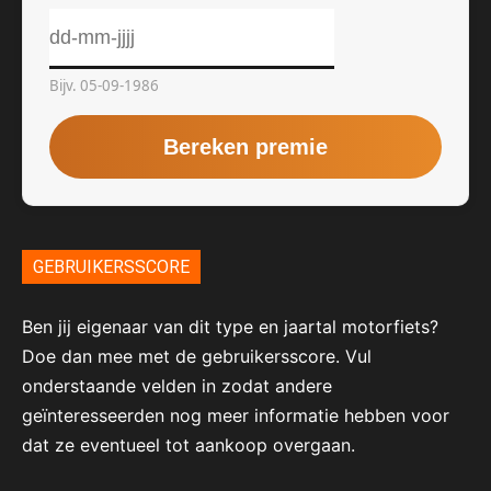
GEBRUIKERSSCORE
Ben jij eigenaar van dit type en jaartal motorfiets?
Doe dan mee met de gebruikersscore. Vul
onderstaande velden in zodat andere
geïnteresseerden nog meer informatie hebben voor
dat ze eventueel tot aankoop overgaan.