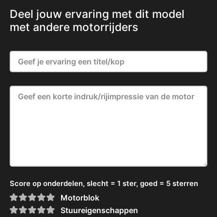
Deel jouw ervaring met dit model
met andere motorrijders
Score op onderdelen, slecht = 1 ster, goed = 5 sterren
Motorblok
Stuureigenschappen