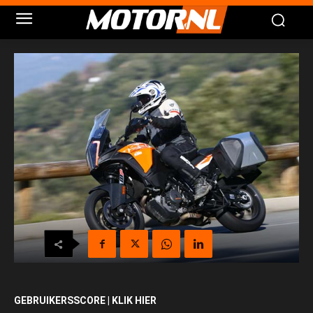
GEBRUIKERSSCORE | KLIK HIER