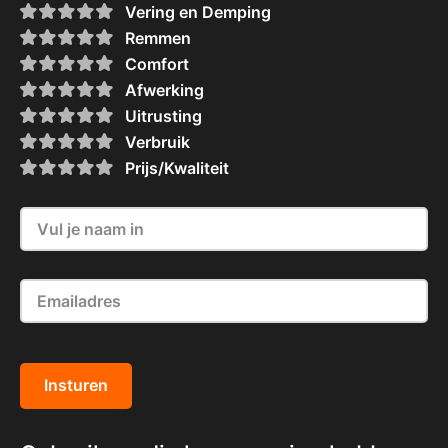
Vering en Demping
Remmen
Comfort
Afwerking
Uitrusting
Verbruik
Prijs/Kwaliteit
Insturen