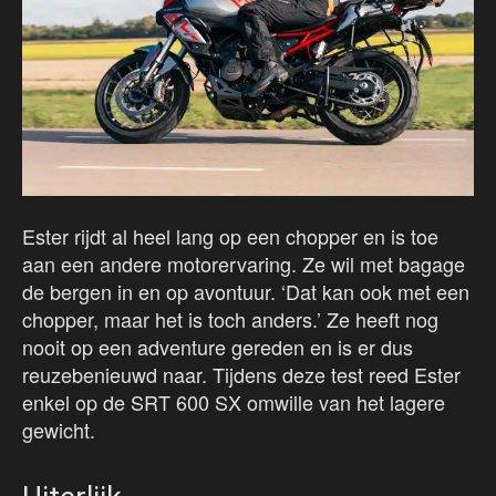
Ester rijdt al heel lang op een chopper en is toe
aan een andere motorervaring. Ze wil met bagage
de bergen in en op avontuur. ‘Dat kan ook met een
chopper, maar het is toch anders.’ Ze heeft nog
nooit op een adventure gereden en is er dus
reuzebenieuwd naar. Tijdens deze test reed Ester
enkel op de SRT 600 SX omwille van het lagere
gewicht.