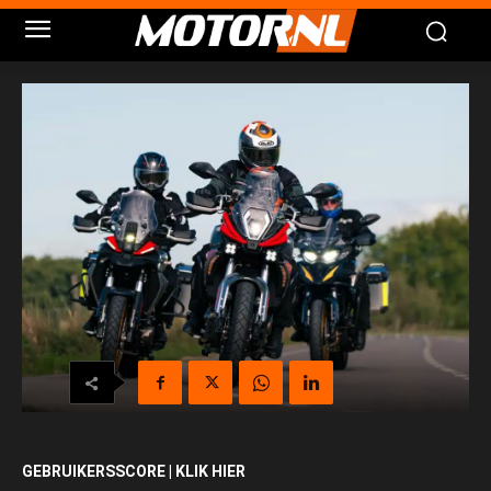
GEBRUIKERSSCORE | KLIK HIER