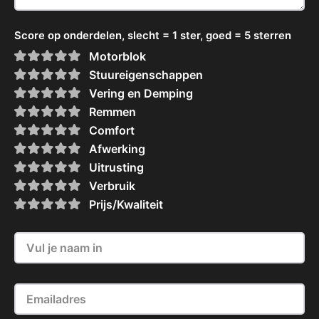
Score op onderdelen, slecht = 1 ster, goed = 5 sterren
Motorblok
Stuureigenschappen
Vering en Demping
Remmen
Comfort
Afwerking
Uitrusting
Verbruik
Prijs/Kwaliteit