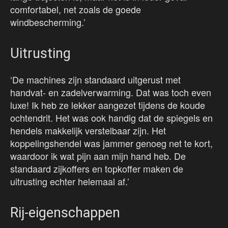
comfortabel, net zoals de goede
windbescherming.’
Uitrusting
‘De machines zijn standaard uitgerust met
handvat- en zadelverwarming. Dat was toch even
luxe! Ik heb ze lekker aangezet tijdens de koude
ochtendrit. Het was ook handig dat de spiegels en
hendels makkelijk verstelbaar zijn. Het
koppelingshendel was jammer genoeg net te kort,
waardoor ik wat pijn aan mijn hand heb. De
standaard zijkoffers en topkoffer maken de
uitrusting echter helemaal af.’
Rij-eigenschappen