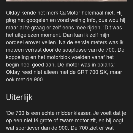
Oktay kende het merk QJMotor helemaal niet. Hij
ging het googelen en vond weinig info, dus wou hij
maar al te graag er zelf eens mee rijden. ‘Dit was
het uitgelezen moment. Dan kan ik zelf mijn
oordeel erover vellen. Na de eerste meters was ik
meteen verrast door de souplesse van de 700. De
koppeling en het motorblok voelden vanaf het
begin heel goed aan. De motor was in balans.’
Oktay reed niet alleen met de SRT 700 SX, maar
ook met de 900.
Uiterlijk
‘De 700 is een echte middenklasser. Je voelt dat je
op een niet té grote of zware motor zit, en hij oogt
wat sportiever dan de 900. De 700 ziet er wat