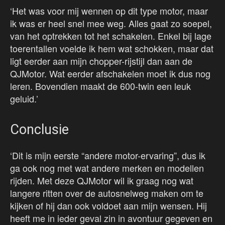
‘Het was voor mij wennen op dit type motor, maar
ik was er heel snel mee weg. Alles gaat zo soepel,
van het optrekken tot het schakelen. Enkel bij lage
toerentallen voelde ik hem wat schokken, maar dat
ligt eerder aan mijn chopper-rijstijl dan aan de
QJMotor. Wat eerder afschakelen moet ik dus nog
leren. Bovendien maakt de 600-twin een leuk
geluid.’
Conclusie
‘Dit is mijn eerste “andere motor-ervaring”, dus ik
ga ook nog met wat andere merken en modellen
rijden. Met deze QJMotor wil ik graag nog wat
langere ritten over de autosnelweg maken om te
kijken of hij dan ook voldoet aan mijn wensen. Hij
heeft me in ieder geval zin in avontuur gegeven en