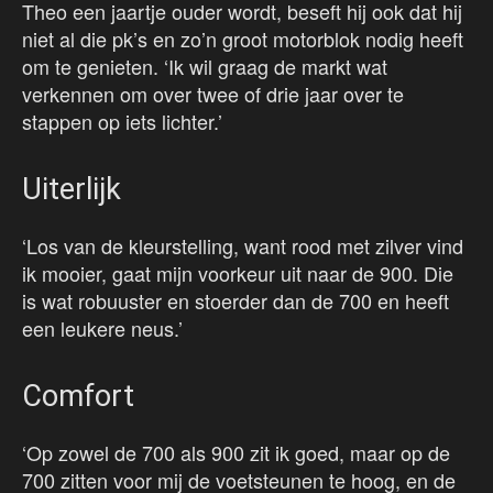
Theo een jaartje ouder wordt, beseft hij ook dat hij
niet al die pk’s en zo’n groot motorblok nodig heeft
om te genieten. ‘Ik wil graag de markt wat
verkennen om over twee of drie jaar over te
stappen op iets lichter.’
Uiterlijk
‘Los van de kleurstelling, want rood met zilver vind
ik mooier, gaat mijn voorkeur uit naar de 900. Die
is wat robuuster en stoerder dan de 700 en heeft
een leukere neus.’
Comfort
‘Op zowel de 700 als 900 zit ik goed, maar op de
700 zitten voor mij de voetsteunen te hoog, en de