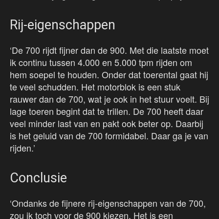
Rij-eigenschappen
‘De 700 rijdt fijner dan de 900. Met die laatste moet
ik continu tussen 4.000 en 5.000 tpm rijden om
hem soepel te houden. Onder dat toerental gaat hij
te veel schudden. Het motorblok is een stuk
rauwer dan de 700, wat je ook in het stuur voelt. Bij
lage toeren begint dat te trillen. De 700 heeft daar
veel minder last van en pakt ook beter op. Daarbij
is het geluid van de 700 formidabel. Daar ga je van
rijden.’
Conclusie
‘Ondanks de fijnere rij-eigenschappen van de 700,
zou ik toch voor de 900 kiezen. Het is een