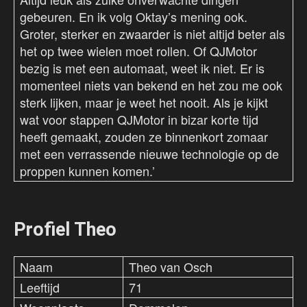
gebeuren. En ik volg Oktay’s mening ook.
Groter, sterker en zwaarder is niet altijd beter als
het op twee wielen moet rollen. Of QJMotor
bezig is met een automaat, weet ik niet. Er is
momenteel niets van bekend en het zou me ook
sterk lijken, maar je weet het nooit. Als je kijkt
wat voor stappen QJMotor in bizar korte tijd
heeft gemaakt, zouden ze binnenkort zomaar
met een verrassende nieuwe technologie op de
proppen kunnen komen.’
Profiel Theo
Naam
Theo van Osch
Leeftijd
71