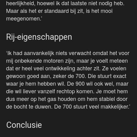
heerlijkheid, hoewel ik dat laatste niet nodig heb.
Maar als het er standaard bij zit, is het mooi
meegenomen.’
Rij-eigenschappen
‘Ik had aanvankelijk niets verwacht omdat het voor
mij onbekende motoren zijn, maar je voelt meteen
dat er heel veel ontwikkeling achter zit. Ze voelen
gewoon goed aan, zeker de 700. Die stuurt exact
waar je hem hebben wil. De 900 wil ook wel, maar
die wil liever vanzelf rechtop komen. Je moet hem
dus meer op het gas houden om hem stabiel door
de bocht te duwen. De 700 stuurt veel makkelijker.’
Conclusie