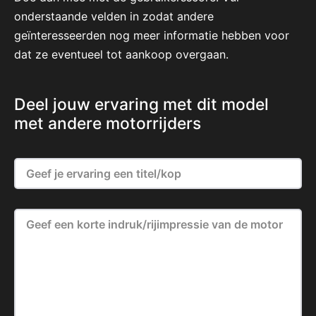
onderstaande velden in zodat andere
geïnteresseerden nog meer informatie hebben voor
dat ze eventueel tot aankoop overgaan.
Deel jouw ervaring met dit model
met andere motorrijders