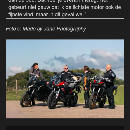
gebeurt niet gauw dat ik de lichtste motor ook de
fijnste vind, maar in dit geval wel.’
Foto’s: Made by Jane Photography