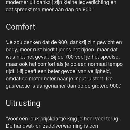
moderner uit dankzij zijn kleine ledverlichting en
dat spreekt me meer aan dan de 900.’
Comfort
‘Je zou denken dat de 900, dankzij zijn gewicht en
body, meer rust biedt tijdens het rijden, maar dat
was niet het geval. Bij de 700 voel je het speelse,
maar ook het comfort als je op een normaal tempo
rijdt. Hij geeft een beter gevoel van veiligheid,
omdat de motor beter naar je input luistert. De
gasreactie is aangenamer dan op de grotere 900.’
Uitrusting
‘Voor een leuk prijskaartje krijg je heel veel terug.
De handvat- en zadelverwarming is een