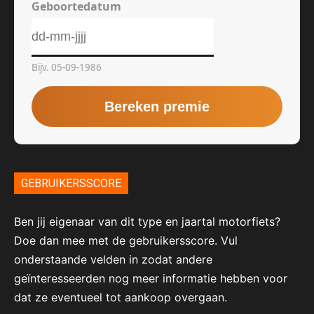
GEBRUIKERSSCORE
Ben jij eigenaar van dit type en jaartal motorfiets?
Doe dan mee met de gebruikersscore. Vul
onderstaande velden in zodat andere
geïnteresseerden nog meer informatie hebben voor
dat ze eventueel tot aankoop overgaan.