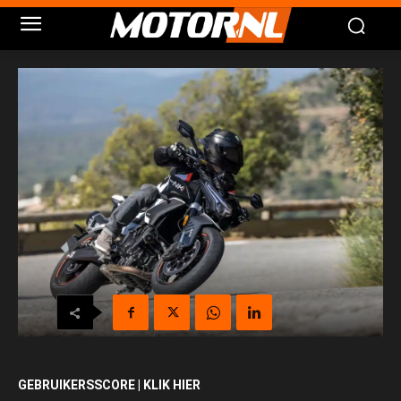
GEBRUIKERSSCORE | KLIK HIER