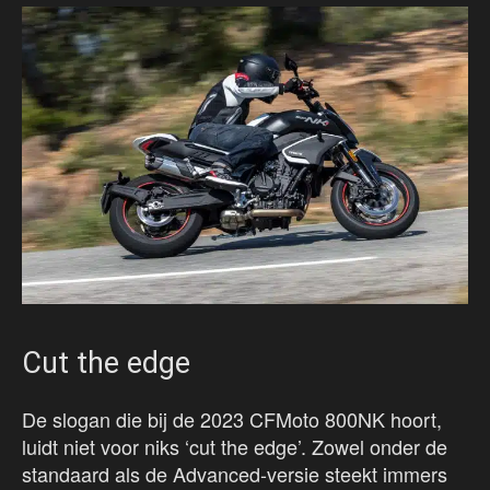
Cut the edge
De slogan die bij de 2023 CFMoto 800NK hoort,
luidt niet voor niks ‘cut the edge’. Zowel onder de
standaard als de Advanced-versie steekt immers