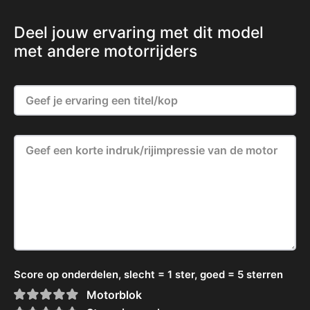
Deel jouw ervaring met dit model
met andere motorrijders
Score op onderdelen, slecht = 1 ster, goed = 5 sterren
Motorblok