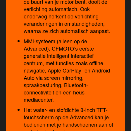
de buurt van je motor bent, dooft de
verlichting automatisch. Ook
onderweg herkent de verlichting
veranderingen in omstandigheden,
waarna ze zich automatisch aanpast.
MMI-systeem (alleen op de
Advanced): CFMOTO’s eerste
generatie intelligent interactief
centrum, met functies zoals offline
navigatie, Apple CarPlay- en Android
Auto via screen mirroring,
spraakbesturing, Bluetooth-
connectiviteit en een heus
mediacenter.
Het water- en stofdichte 8-Inch TFT-
touchscherm op de Advanced kan je
bedienen met je handschoenen aan of