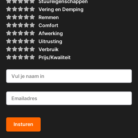
Stuureigenschappen
Vering en Demping
Remmen
Comfort
Afwerking
Uitrusting
Verbruik
Prijs/Kwaliteit
Insturen