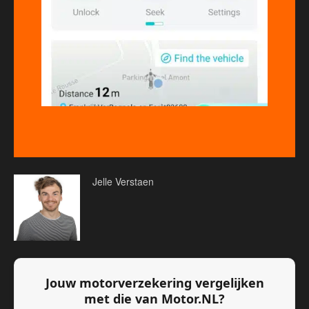
Jelle Verstaen