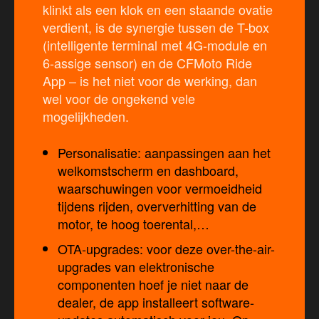
klinkt als een klok en een staande ovatie
verdient, is de synergie tussen de T-box
(intelligente terminal met 4G-module en
6-assige sensor) en de CFMoto Ride
App – is het niet voor de werking, dan
wel voor de ongekend vele
mogelijkheden.
Personalisatie: aanpassingen aan het
welkomstscherm en dashboard,
waarschuwingen voor vermoeidheid
tijdens rijden, oververhitting van de
motor, te hoog toerental,…
OTA-upgrades: voor deze over-the-air-
upgrades van elektronische
componenten hoef je niet naar de
dealer, de app installeert software-