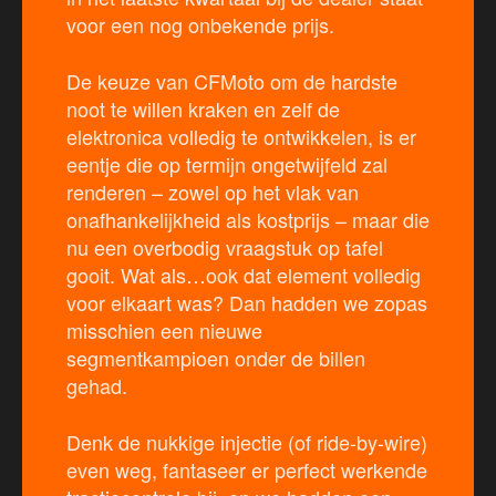
voor een nog onbekende prijs.
De keuze van CFMoto om de hardste
noot te willen kraken en zelf de
elektronica volledig te ontwikkelen, is er
eentje die op termijn ongetwijfeld zal
renderen – zowel op het vlak van
onafhankelijkheid als kostprijs – maar die
nu een overbodig vraagstuk op tafel
gooit. Wat als…ook dat element volledig
voor elkaart was? Dan hadden we zopas
misschien een nieuwe
segmentkampioen onder de billen
gehad.
Denk de nukkige injectie (of ride-by-wire)
even weg, fantaseer er perfect werkende