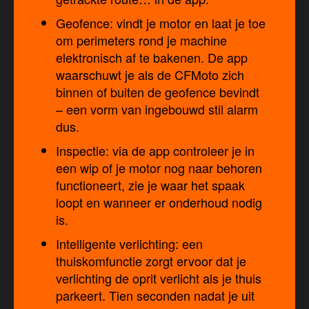
Geofence: vindt je motor en laat je toe
om perimeters rond je machine
elektronisch af te bakenen. De app
waarschuwt je als de CFMoto zich
binnen of buiten de geofence bevindt
– een vorm van ingebouwd stil alarm
dus.
Inspectie: via de app controleer je in
een wip of je motor nog naar behoren
functioneert, zie je waar het spaak
loopt en wanneer er onderhoud nodig
is.
Intelligente verlichting: een
thuiskomfunctie zorgt ervoor dat je
verlichting de oprit verlicht als je thuis
parkeert. Tien seconden nadat je uit