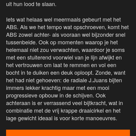
uit hun lood te slaan.
Iets wat helaas wel meermaals gebeurt met het
ABS. Als we het tempo wat opschroeven, komt het
ABS zowel achter- als vooraan wel bijzonder snel
tussenbeide. Ook op momenten waarop je het
helemaal niet zou verwachten, waardoor je soms
met een stuiterend voorwiel van je lijn afwijkt en
het vertrouwen om laat te remmen en vol een
bocht in te duiken een deuk oploopt. Zonde, want
het had niet gehoeven: de radiale J.Juans bijten
immers lekker krachtig maar met een mooi
progressieve opbouw in de schijven. Ook
achteraan is er verrassend veel bijtkracht, wat in
combinatie met de vrij krappe draaicirkel en het
lage gewicht ideaal is voor korte manoeuvres.