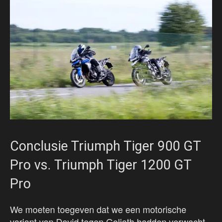
Conclusie Triumph Tiger 900 GT
Pro vs. Triumph Tiger 1200 GT
Pro
We moeten toegeven dat we een motorische
variant van David tegen Goliath hadden verwacht.