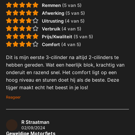
Remmen
(5 van 5)
Afwerking
(5 van 5)
Uitrusting
(4 van 5)
Verbruik
(4 van 5)
Prijs/Kwaliteit
(5 van 5)
Comfort
(4 van 5)
Dit is mijn eerste 3-cilinder na altijd 2-cilinders te
hebben gereden. Wat een heerlijk blok, krachtig van
onderuit en razend snel. Het comfort ligt op een
hoog niveau en sturen doet hij als de beste. Deze
tijger maakt echt het beest in je los!
Reageer
R Straatman
02/09/2024
Geweldige Motorfiets