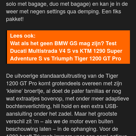
solo met bagage, duo met bagage) en kan je in de
weer met negen settings qua demping. Een fiks
pakket!
Wat als het geen BMW GS mag zijn? Test
Ducati Multistrada V4 S vs KTM 1290 Super
Adventure S vs Triumph Tiger 1200 GT Pro
De uitvoerige standaarduitrusting van de Tiger
1200 GT Pro komt grotendeels overeen met zijn
‘kleine’ broertje, al doet de pater familias er nog
wat extraatjes bovenop, met onder meer adaptieve
bochtenverlichting, hill hold en een extra USB-
aansluiting onder het zadel. Maar het grootste
verschil zit ’m – als we de motor even buiten
beschouwing laten – in de ophanging. Voor de