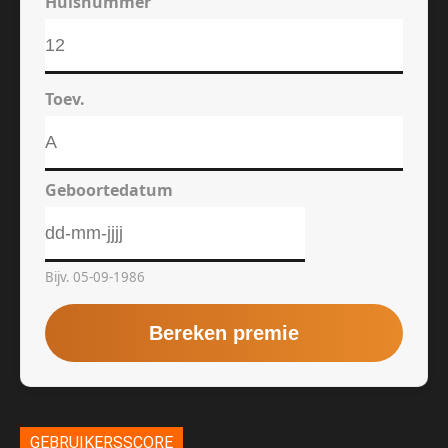
GEBRUIKERSSCORE