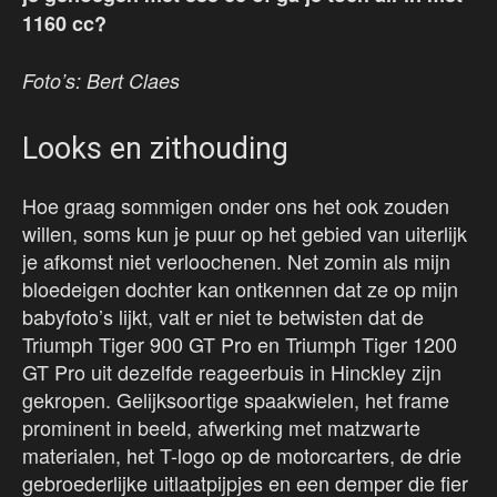
1160 cc?
Foto’s: Bert Claes
Looks en zithouding
Hoe graag sommigen onder ons het ook zouden
willen, soms kun je puur op het gebied van uiterlijk
je afkomst niet verloochenen. Net zomin als mijn
bloedeigen dochter kan ontkennen dat ze op mijn
babyfoto’s lijkt, valt er niet te betwisten dat de
Triumph Tiger 900 GT Pro en Triumph Tiger 1200
GT Pro uit dezelfde reageerbuis in Hinckley zijn
gekropen. Gelijksoortige spaakwielen, het frame
prominent in beeld, afwerking met matzwarte
materialen, het T-logo op de motorcarters, de drie
gebroederlijke uitlaatpijpjes en een demper die fier