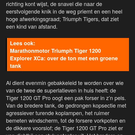
richting kont wijst, de snavel die naar de
eerstvolgende knik in de weg priemt en een heel
hoge afwerkingsgraad; Triumph Tigers, dat ziet
een kind van afstand.
Marathonmotor Triumph Tiger 1200
Explorer XCa: over de ton met een groene
tank
Al dient evenmin gebakkeleid te worden over wie
van de twee de superlatieven in huis heeft: de
Tiger 1200 GT Pro oogt een pak forser in z’n pels.
Van de bredere tank, de gedrongen kopsectie met
agressiever turende koplampen, het ruimer
bemeten windscherm, tot de forsere vorkpoten en
de dikkere voorslof; de Tiger 1200 GT Pro ziet er