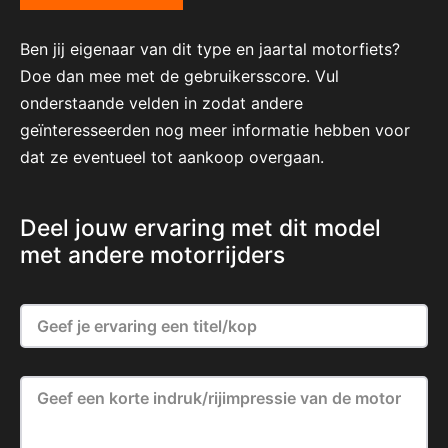
Ben jij eigenaar van dit type en jaartal motorfiets?
Doe dan mee met de gebruikersscore. Vul
onderstaande velden in zodat andere
geïnteresseerden nog meer informatie hebben voor
dat ze eventueel tot aankoop overgaan.
Deel jouw ervaring met dit model
met andere motorrijders