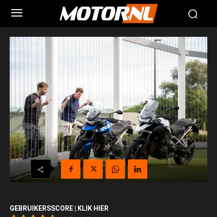
GEBRUIKERSSCORE | KLIK HIER