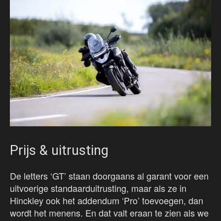
Prijs & uitrusting
De letters ‘GT’ staan doorgaans al garant voor een
uitvoerige standaarduitrusting, maar als ze in
Hinckley ook het addendum ‘Pro’ toevoegen, dan
wordt het menens. En dat valt eraan te zien als we