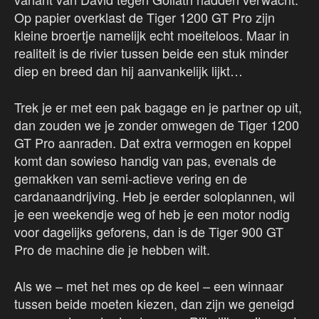
Op papier overklast de Tiger 1200 GT Pro zijn
kleine broertje namelijk echt moeiteloos. Maar in
realiteit is de rivier tussen beide een stuk minder
diep en breed dan hij aanvankelijk lijkt…
Trek je er met een pak bagage en je partner op uit,
dan zouden we je zonder omwegen de Tiger 1200
GT Pro aanraden. Dat extra vermogen en koppel
komt dan sowieso handig van pas, evenals de
gemakken van semi-actieve vering en de
cardanaandrijving. Heb je eerder soloplannen, wil
je een weekendje weg of heb je een motor nodig
voor dagelijks geforens, dan is de Tiger 900 GT
Pro de machine die je hebben wilt.
Als we – met het mes op de keel – een winnaar
tussen beide moeten kiezen, dan zijn we geneigd