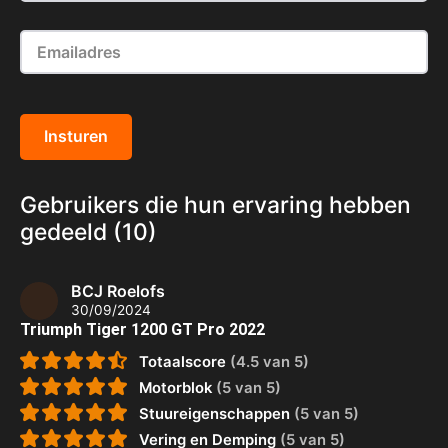
Insturen
Gebruikers die hun ervaring hebben
gedeeld (10)
BCJ Roelofs
30/09/2024
Triumph Tiger 1200 GT Pro 2022
Totaalscore
(4.5 van 5)
Motorblok
(5 van 5)
Stuureigenschappen
(5 van 5)
Vering en Demping
(5 van 5)