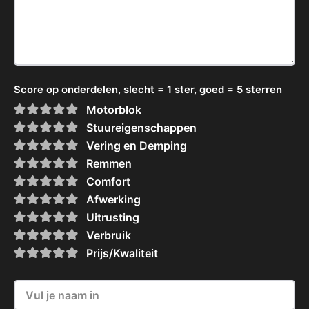
Score op onderdelen, slecht = 1 ster, goed = 5 sterren
Motorblok
Stuureigenschappen
Vering en Demping
Remmen
Comfort
Afwerking
Uitrusting
Verbruik
Prijs/Kwaliteit