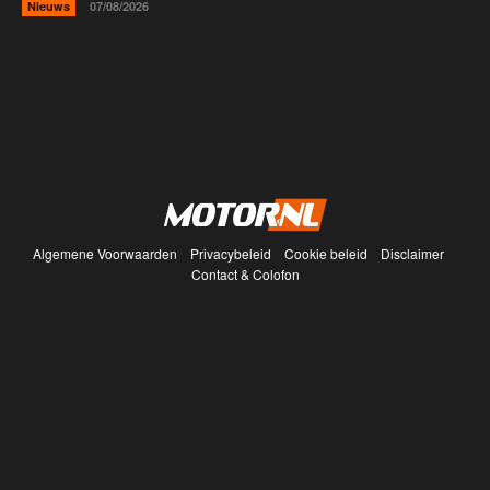
Nieuws
07/08/2026
Algemene Voorwaarden
Privacybeleid
Cookie beleid
Disclaimer
Contact & Colofon