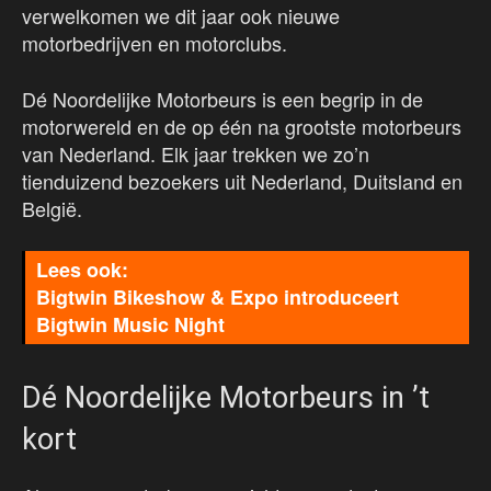
verwelkomen we dit jaar ook nieuwe
motorbedrijven en motorclubs.
Dé Noordelijke Motorbeurs is een begrip in de
motorwereld en de op één na grootste motorbeurs
van Nederland. Elk jaar trekken we zo’n
tienduizend bezoekers uit Nederland, Duitsland en
België.
Bigtwin Bikeshow & Expo introduceert
Bigtwin Music Night
Dé Noordelijke Motorbeurs in ’t
kort