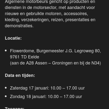
Algemene motorbeurs gericht op producten en
diensten in de motorsector, met aandacht voor
nieuwe en gebruikte motoren, accessoires,
kleding, verzekeringen, reizen, presentaties en
demonstraties.
Locatie:
Flowerdome, Burgemeester J.G. Legroweg 80,
9761 TD Eelde
(aan de A28 Assen – Groningen en bij de N34)
Data en tijden:
Zaterdag 17 januari: 10.00 – 17.00 uur
Zondag 18 januari: 10.00 – 17.00 uur
Toegang: