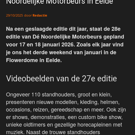
Noordelijke Motorbeurs in Eelde
door
Redactie
29/10/2025
Na een geslaagde editie dit jaar, staat de 28e
editie van Dé Noordelijke Motorbeurs gepland
voor 17 en 18 januari 2026. Zoals elk jaar vind
je ons het derde weekend van januari in de
Flowerdome in Eelde.
Videobeelden van de 27e editie
Ongeveer 110 standhouders, groot en klein,
presenteren nieuwe modellen, kleding, helmen,
occasions, reizen, gereedschap en meer. Ook zijn
er shows, demonstraties, een custom bike show,
unieke oldtimers en gezellige horecapleinen met
muziek. Naast de trouwe standhouders