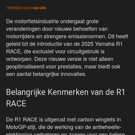
door
Gijs Gilis
19/09/2024
De motorfietsindustrie ondergaat grote
veranderingen door nieuwe behoeften van
motorrijders en strengere emissienormen. Dit heeft
geleid tot de introductie van de 2025 Yamaha R1
RACE, die exclusief voor circuitgebruik is
ontworpen. Deze nieuwe versie is niet alleen
geoptimaliseerd voor prestaties, maar biedt ook
een aantal belangrijke innovaties.
Belangrijke Kenmerken van de R1
RACE
De R1 RACE is uitgerust met carbon winglets in
MotoGP-stijl, die de werking van de antiwheelie-
elektronica verbeteren en zorgen voor een betere