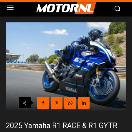
2025 Yamaha R1 RACE & R1 GYTR