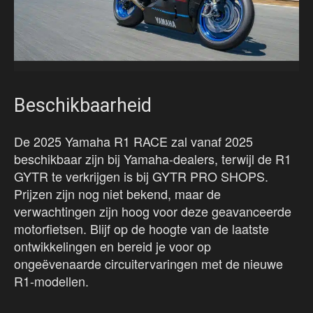
Beschikbaarheid
De 2025 Yamaha R1 RACE zal vanaf 2025
beschikbaar zijn bij Yamaha-dealers, terwijl de R1
GYTR te verkrijgen is bij GYTR PRO SHOPS.
Prijzen zijn nog niet bekend, maar de
verwachtingen zijn hoog voor deze geavanceerde
motorfietsen. Blijf op de hoogte van de laatste
ontwikkelingen en bereid je voor op
ongeëvenaarde circuitervaringen met de nieuwe
R1-modellen.