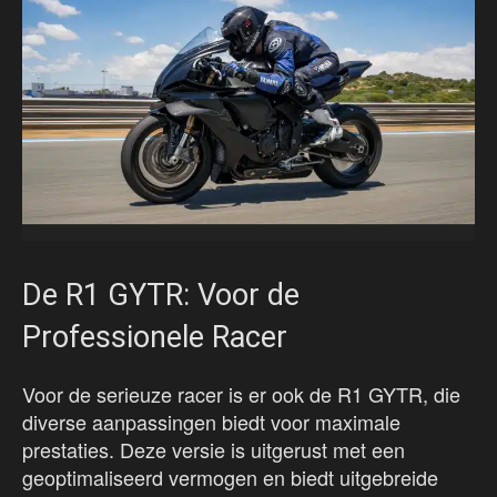
De R1 GYTR: Voor de
Professionele Racer
Voor de serieuze racer is er ook de R1 GYTR, die
diverse aanpassingen biedt voor maximale
prestaties. Deze versie is uitgerust met een
geoptimaliseerd vermogen en biedt uitgebreide