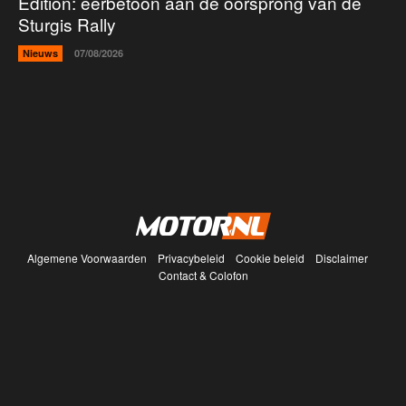
Edition: eerbetoon aan de oorsprong van de
Sturgis Rally
Nieuws
07/08/2026
Algemene Voorwaarden
Privacybeleid
Cookie beleid
Disclaimer
Contact & Colofon