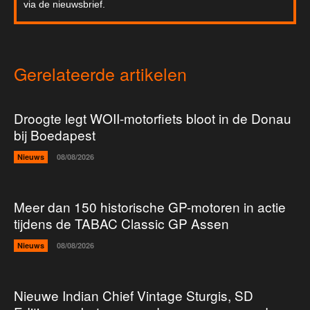
via de nieuwsbrief.
Gerelateerde artikelen
Droogte legt WOII-motorfiets bloot in de Donau
bij Boedapest
Nieuws
08/08/2026
Meer dan 150 historische GP-motoren in actie
tijdens de TABAC Classic GP Assen
Nieuws
08/08/2026
Nieuwe Indian Chief Vintage Sturgis, SD