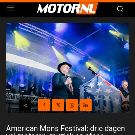
American Mons Festival: drie dagen