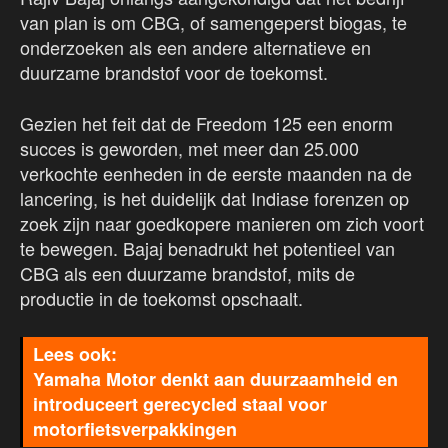
van plan is om CBG, of samengeperst biogas, te
onderzoeken als een andere alternatieve en
duurzame brandstof voor de toekomst.
Gezien het feit dat de Freedom 125 een enorm
succes is geworden, met meer dan 25.000
verkochte eenheden in de eerste maanden na de
lancering, is het duidelijk dat Indiase forenzen op
zoek zijn naar goedkopere manieren om zich voort
te bewegen. Bajaj benadrukt het potentieel van
CBG als een duurzame brandstof, mits de
productie in de toekomst opschaalt.
Yamaha Motor denkt aan duurzaamheid en
introduceert gerecycled staal voor
motorfietsverpakkingen