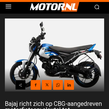
Bajaj richt zich op CBG-aangedreven