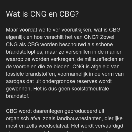
Wat is CNG en CBG?
Maar voordat we te ver vooruitkijken, wat is CBG
eigenlijk en hoe verschilt het van CNG? Zowel
CNG als CBG worden beschouwd als schone
brandstofopties, maar ze verschillen in de manier
waarop ze worden verkregen, de milieueffecten en
de voordelen die ze bieden. CNG is afgeleid van
fossiele brandstoffen, voornamelijk in de vorm van
aardgas dat uit ondergrondse reserves wordt
gewonnen. Het is dus geen koolstofneutrale
brandstof.
CBG wordt daarentegen geproduceerd uit
organisch afval zoals landbouwrestanten, dierlijke
mest en zelfs voedselafval. Het wordt vervaardigd