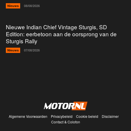
Nieuws
08/08/2026
Nieuwe Indian Chief Vintage Sturgis, SD
Edition: eerbetoon aan de oorsprong van de
Sturgis Rally
Nieuws
07/08/2026
Algemene Voorwaarden
Privacybeleid
Cookie beleid
Disclaimer
Contact & Colofon