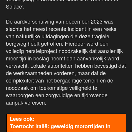
Solace’.
De aardverschuiving van december 2023 was
slechts het meest recente incident in een reeks
van natuurlijke uitdagingen die deze fragiele
bergweg heeft getroffen. Hierdoor werd een
volledig herstelproject noodzakelijk dat aanzienlijk
meer tijd in beslag neemt dan aanvankelijk werd
verwacht. Lokale autoriteiten hebben bevestigd dat
de werkzaamheden vorderen, maar dat de
complexiteit van het bergachtige terrein en de
noodzaak om toekomstige veiligheid te
waarborgen een zorgvuldige en tijdrovende
aanpak vereisen.
Toertocht Italië: geweldig motorrijden in