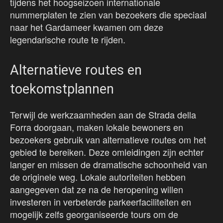
tijdens het hoogseizoen internationale
nummerplaten te zien van bezoekers die speciaal
naar het Gardameer kwamen om deze
legendarische route te rijden.
Alternatieve routes en
toekomstplannen
Terwijl de werkzaamheden aan de Strada della
Forra doorgaan, maken lokale bewoners en
bezoekers gebruik van alternatieve routes om het
gebied te bereiken. Deze omleidingen zijn echter
langer en missen de dramatische schoonheid van
de originele weg. Lokale autoriteiten hebben
aangegeven dat ze na de heropening willen
investeren in verbeterde parkeerfaciliteiten en
mogelijk zelfs georganiseerde tours om de