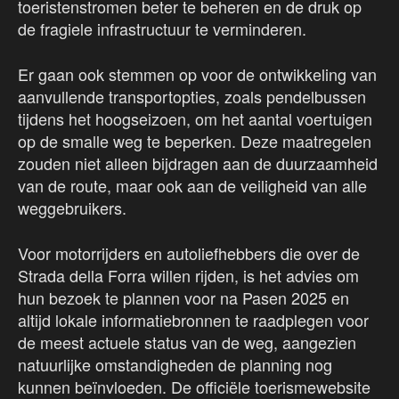
toeristenstromen beter te beheren en de druk op
de fragiele infrastructuur te verminderen.
Er gaan ook stemmen op voor de ontwikkeling van
aanvullende transportopties, zoals pendelbussen
tijdens het hoogseizoen, om het aantal voertuigen
op de smalle weg te beperken. Deze maatregelen
zouden niet alleen bijdragen aan de duurzaamheid
van de route, maar ook aan de veiligheid van alle
weggebruikers.
Voor motorrijders en autoliefhebbers die over de
Strada della Forra willen rijden, is het advies om
hun bezoek te plannen voor na Pasen 2025 en
altijd lokale informatiebronnen te raadplegen voor
de meest actuele status van de weg, aangezien
natuurlijke omstandigheden de planning nog
kunnen beïnvloeden. De officiële toerismewebsite