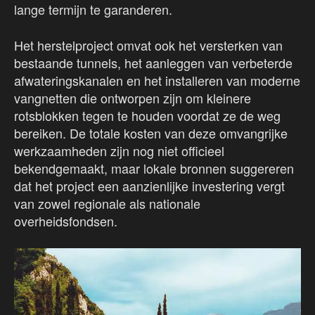
lange termijn te garanderen.
Het herstelproject omvat ook het versterken van
bestaande tunnels, het aanleggen van verbeterde
afwateringskanalen en het installeren van moderne
vangnetten die ontworpen zijn om kleinere
rotsblokken tegen te houden voordat ze de weg
bereiken. De totale kosten van deze omvangrijke
werkzaamheden zijn nog niet officieel
bekendgemaakt, maar lokale bronnen suggereren
dat het project een aanzienlijke investering vergt
van zowel regionale als nationale
overheidsfondsen.