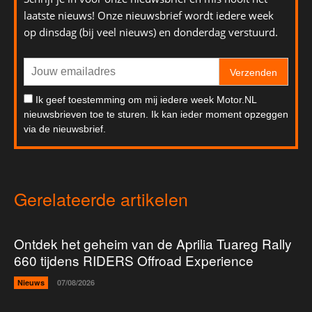
laatste nieuws! Onze nieuwsbrief wordt iedere week
op dinsdag (bij veel nieuws) en donderdag verstuurd.
Verzenden
Ik geef toestemming om mij iedere week Motor.NL
nieuwsbrieven toe te sturen. Ik kan ieder moment opzeggen
via de nieuwsbrief.
Gerelateerde artikelen
Ontdek het geheim van de Aprilia Tuareg Rally
660 tijdens RIDERS Offroad Experience
Nieuws
07/08/2026