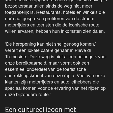
bezoekersaantallen sinds de weg niet meer
toegankelijk is. Restaurants, hotels en winkels die
normaal gesproken profiteren van de stroom
motorrijders en toeristen die de iconische route
willen ervaren, hebben hun inkomsten zien dalen.
‘De heropening kan niet snel genoeg komen,’
vertelt een lokale café-eigenaar in Pieve di
Tremosine. ‘Deze weg is niet alleen belangrijk voor
onze bereikbaarheid, maar vormt ook een
essentieel onderdeel van de toeristische
aantrekkingskracht van onze regio. Veel van onze
klanten zijn motorrijders en autoliefhebbers die
speciaal komen voor de ervaring van het rijden op
deze bijzondere route.’
Een cultureel icoon met