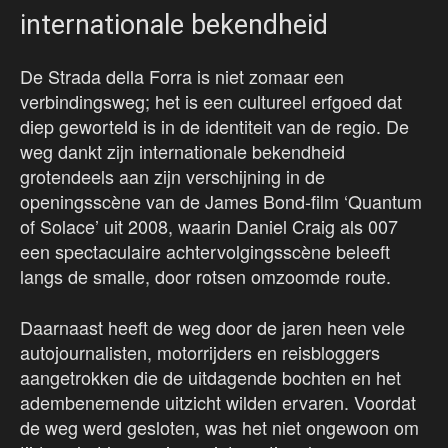
internationale bekendheid
De Strada della Forra is niet zomaar een
verbindingsweg; het is een cultureel erfgoed dat
diep geworteld is in de identiteit van de regio. De
weg dankt zijn internationale bekendheid
grotendeels aan zijn verschijning in de
openingsscène van de James Bond-film ‘Quantum
of Solace’ uit 2008, waarin Daniel Craig als 007
een spectaculaire achtervolgingsscène beleeft
langs de smalle, door rotsen omzoomde route.
Daarnaast heeft de weg door de jaren heen vele
autojournalisten, motorrijders en reisbloggers
aangetrokken die de uitdagende bochten en het
adembenemende uitzicht wilden ervaren. Voordat
de weg werd gesloten, was het niet ongewoon om