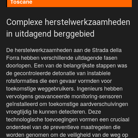
Toscane
Complexe herstelwerkzaamheden
in uitdagend berggebied
De herstelwerkzaamheden aan de Strada della
Forra hebben verschillende uitdagende fasen
doorlopen. Een van de belangrijkste stappen was
de gecontroleerde detonatie van instabiele
rotsformaties die een gevaar vormden voor
toekomstige weggebruikers. Ingenieurs hebben
vervolgens geavanceerde monitoring-sensoren
geïnstalleerd om toekomstige aardverschuivingen
vroegtijdig te kunnen detecteren. Deze
technologische toevoegingen vormen een cruciaal
onderdeel van de preventieve maatregelen die
worden genomen om de veiligheid van de weg op