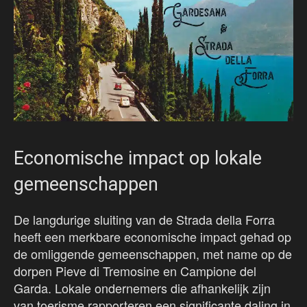
Economische impact op lokale
gemeenschappen
De langdurige sluiting van de Strada della Forra
heeft een merkbare economische impact gehad op
de omliggende gemeenschappen, met name op de
dorpen Pieve di Tremosine en Campione del
Garda. Lokale ondernemers die afhankelijk zijn
van toerisme rapporteren een significante daling in