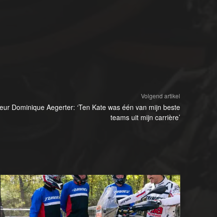
Volgend artikel
eur Dominique Aegerter: ‘Ten Kate was één van mijn beste
teams uit mijn carrière’