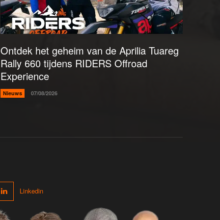
Ontdek het geheim van de Aprilia Tuareg
Rally 660 tijdens RIDERS Offroad
Experience
Nieuws
07/08/2026
Linkedin