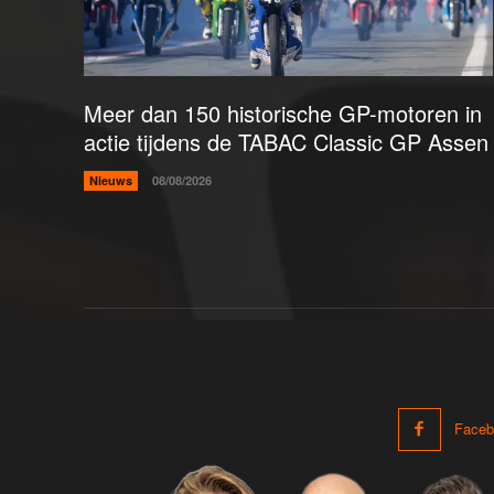
Meer dan 150 historische GP-motoren in
actie tijdens de TABAC Classic GP Assen
Nieuws
08/08/2026
Faceb