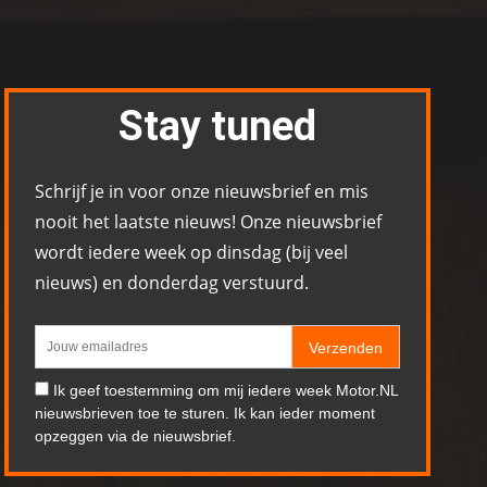
Stay tuned
Schrijf je in voor onze nieuwsbrief en mis
nooit het laatste nieuws! Onze nieuwsbrief
wordt iedere week op dinsdag (bij veel
nieuws) en donderdag verstuurd.
Verzenden
Ik geef toestemming om mij iedere week Motor.NL
nieuwsbrieven toe te sturen. Ik kan ieder moment
opzeggen via de nieuwsbrief.