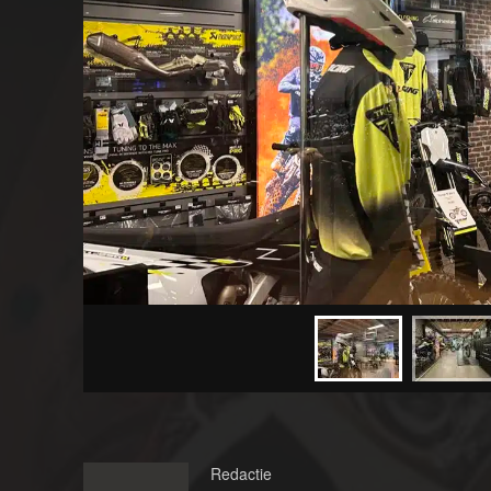
Redactie