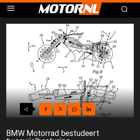
BMW Motorrad bestudeert