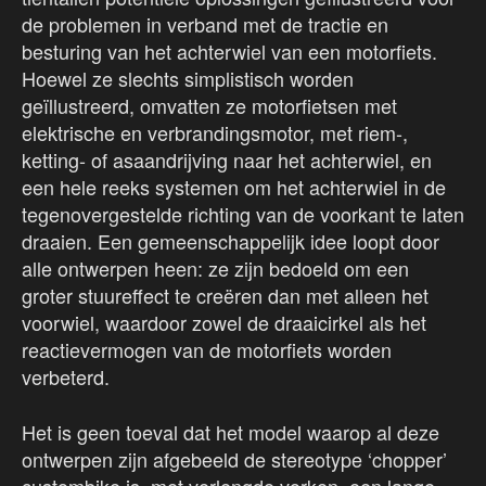
de problemen in verband met de tractie en
besturing van het achterwiel van een motorfiets.
Hoewel ze slechts simplistisch worden
geïllustreerd, omvatten ze motorfietsen met
elektrische en verbrandingsmotor, met riem-,
ketting- of asaandrijving naar het achterwiel, en
een hele reeks systemen om het achterwiel in de
tegenovergestelde richting van de voorkant te laten
draaien. Een gemeenschappelijk idee loopt door
alle ontwerpen heen: ze zijn bedoeld om een
groter stuureffect te creëren dan met alleen het
voorwiel, waardoor zowel de draaicirkel als het
reactievermogen van de motorfiets worden
verbeterd.
Het is geen toeval dat het model waarop al deze
ontwerpen zijn afgebeeld de stereotype ‘chopper’