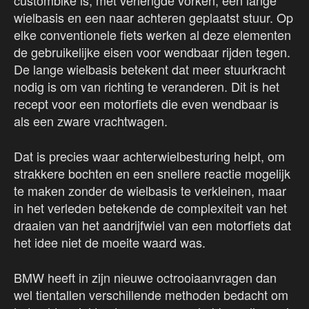
custombike is, met verlengde vorken, een lange
wielbasis en een naar achteren geplaatst stuur. Op
elke conventionele fiets werken al deze elementen
de gebruikelijke eisen voor wendbaar rijden tegen.
De lange wielbasis betekent dat meer stuurkracht
nodig is om van richting te veranderen. Dit is het
recept voor een motorfiets die even wendbaar is
als een zware vrachtwagen.
Dat is precies waar achterwielbesturing helpt, om
strakkere bochten en een snellere reactie mogelijk
te maken zonder de wielbasis te verkleinen, maar
in het verleden betekende de complexiteit van het
draaien van het aandrijfwiel van een motorfiets dat
het idee niet de moeite waard was.
BMW heeft in zijn nieuwe octrooiaanvragen dan
wel tientallen verschillende methoden bedacht om