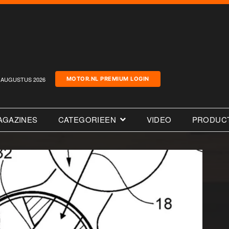
AUGUSTUS 2026
MOTOR.NL PREMIUM LOGIN
AGAZINES
CATEGORIEEN
VIDEO
PRODUC