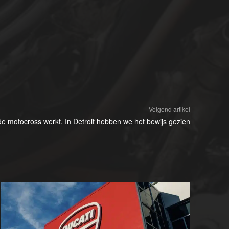
Volgend artikel
de motocross werkt. In Detroit hebben we het bewijs gezien