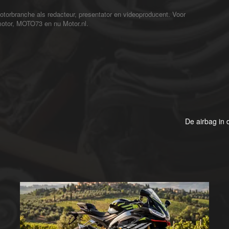
motorbranche als redacteur, presentator en videoproducent. Voor
motor, MOTO73 en nu Motor.nl.
De airbag in 