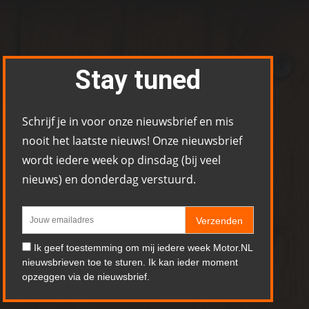
Stay tuned
Schrijf je in voor onze nieuwsbrief en mis
nooit het laatste nieuws! Onze nieuwsbrief
wordt iedere week op dinsdag (bij veel
nieuws) en donderdag verstuurd.
Verzenden
Ik geef toestemming om mij iedere week Motor.NL
nieuwsbrieven toe te sturen. Ik kan ieder moment
opzeggen via de nieuwsbrief.