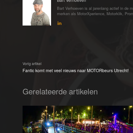
Bart Verhoeven
Bart Verhoeven is al jarenlang actief in de 
merken als MotorXperience, Motorklik, Pro
Vorig artikel
Fantic komt met veel nieuws naar MOTORbeurs Utrecht!
Gerelateerde artikelen