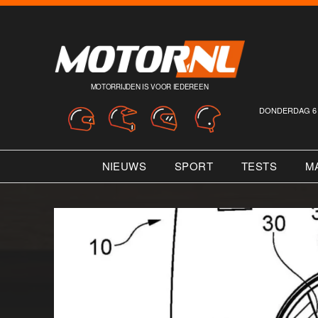
MOTORRIJDEN IS VOOR IEDEREEN
DONDERDAG 6 
NIEUWS
SPORT
TESTS
M