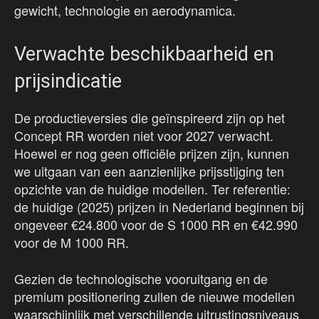
gewicht, technologie en aerodynamica.
Verwachte beschikbaarheid en
prijsindicatie
De productieversies die geïnspireerd zijn op het
Concept RR worden niet voor 2027 verwacht.
Hoewel er nog geen officiële prijzen zijn, kunnen
we uitgaan van een aanzienlijke prijsstijging ten
opzichte van de huidige modellen. Ter referentie:
de huidige (2025) prijzen in Nederland beginnen bij
ongeveer €24.800 voor de S 1000 RR en €42.990
voor de M 1000 RR.
Gezien de technologische vooruitgang en de
premium positionering zullen de nieuwe modellen
waarschijnlijk met verschillende uitrustingsniveaus