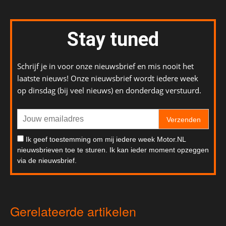
Stay tuned
Schrijf je in voor onze nieuwsbrief en mis nooit het
laatste nieuws! Onze nieuwsbrief wordt iedere week
op dinsdag (bij veel nieuws) en donderdag verstuurd.
Verzenden
Ik geef toestemming om mij iedere week Motor.NL
nieuwsbrieven toe te sturen. Ik kan ieder moment opzeggen
via de nieuwsbrief.
Gerelateerde artikelen