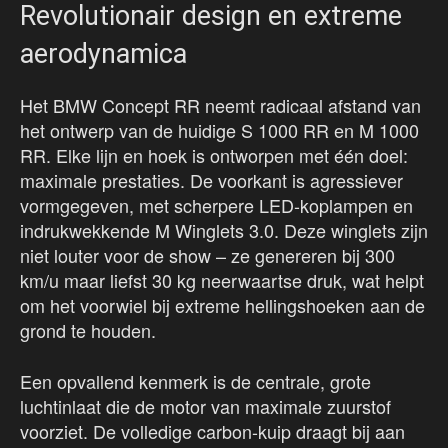
Revolutionair design en extreme
aerodynamica
Het BMW Concept RR neemt radicaal afstand van
het ontwerp van de huidige S 1000 RR en M 1000
RR. Elke lijn en hoek is ontworpen met één doel:
maximale prestaties. De voorkant is agressiever
vormgegeven, met scherpere LED-koplampen en
indrukwekkende M Winglets 3.0. Deze winglets zijn
niet louter voor de show – ze genereren bij 300
km/u maar liefst 30 kg neerwaartse druk, wat helpt
om het voorwiel bij extreme hellingshoeken aan de
grond te houden.
Een opvallend kenmerk is de centrale, grote
luchtinlaat die de motor van maximale zuurstof
voorziet. De volledige carbon-kuip draagt bij aan