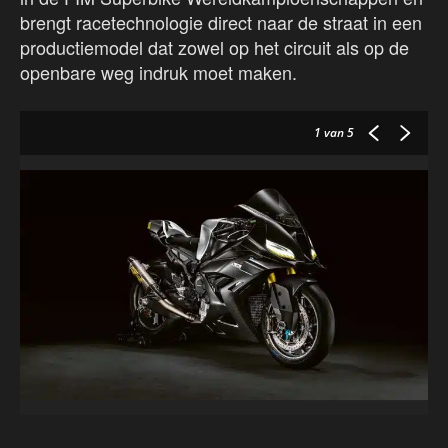
brengt racetechnologie direct naar de straat in een
productiemodel dat zowel op het circuit als op de
openbare weg indruk moet maken.
1
van 5