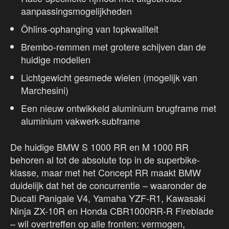
aanpassingsmogelijkheden
Öhlins-ophanging van topkwaliteit
Brembo-remmen met grotere schijven dan de
huidige modellen
Lichtgewicht gesmede wielen (mogelijk van
Marchesini)
Een nieuw ontwikkeld aluminium brugframe met
aluminium vakwerk-subframe
De huidige BMW S 1000 RR en M 1000 RR
behoren al tot de absolute top in de superbike-
klasse, maar met het Concept RR maakt BMW
duidelijk dat het de concurrentie – waaronder de
Ducati Panigale V4, Yamaha YZF-R1, Kawasaki
Ninja ZX-10R en Honda CBR1000RR-R Fireblade
– wil overtreffen op alle fronten: vermogen,