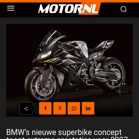
BMW’s nieuwe superbike concept