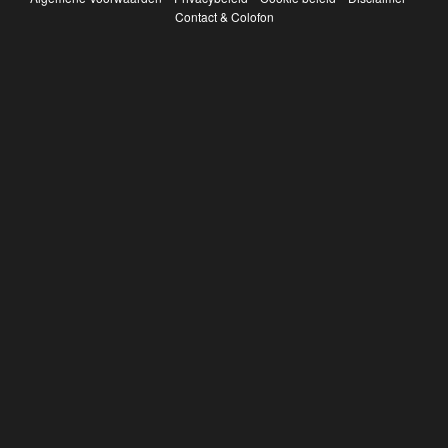
Contact & Colofon