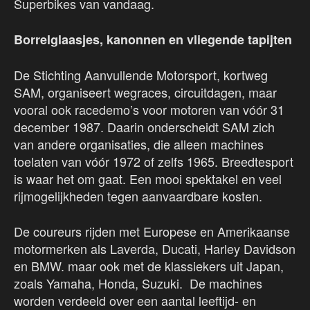
Superbikes van vandaag.
Borrelglaasjes, kanonnen en vliegende tapijten
De Stichting Aanvullende Motorsport, kortweg
SAM, organiseert wegraces, circuitdagen, maar
vooral ook racedemo’s voor motoren van vóór 31
december 1987. Daarin onderscheidt SAM zich
van andere organisaties, die alleen machines
toelaten van vóór 1972 of zelfs 1965. Breedtesport
is waar het om gaat. Een mooi spektakel en veel
rijmogelijkheden tegen aanvaardbare kosten.
De coureurs rijden met Europese en Amerikaanse
motormerken als Laverda, Ducati, Harley Davidson
en BMW. maar ook met de klassiekers uit Japan,
zoals Yamaha, Honda, Suzuki. De machines
worden verdeeld over een aantal leeftijd- en