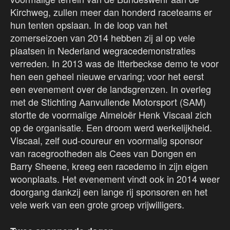
Kirchweg, zullen meer dan honderd raceteams er
hun tenten opslaan. In de loop van het
zomerseizoen van 2014 hebben zij al op vele
plaatsen in Nederland wegracedemonstraties
verreden. In 2013 was de Itterbeckse demo te voor
hen een geheel nieuwe ervaring; voor het eerst
een evenement over de landsgrenzen. In overleg
met de Stichting Aanvullende Motorsport (SAM)
stortte de voormalige Almeloër Henk Viscaal zich
op de organisatie. Een droom werd werkelijkheid.
Viscaal, zelf oud-coureur en voormalig sponsor
van racegrootheden als Cees van Dongen en
Barry Sheene, kreeg een racedemo in zijn eigen
woonplaats. Het evenement vindt ook in 2014 weer
doorgang dankzij een lange rij sponsoren en het
vele werk van een grote groep vrijwilligers.