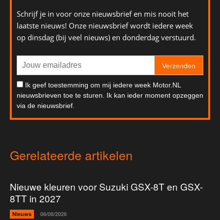
Schrijf je in voor onze nieuwsbrief en mis nooit het
laatste nieuws! Onze nieuwsbrief wordt iedere week
op dinsdag (bij veel nieuws) en donderdag verstuurd.
Verzenden
Ik geef toestemming om mij iedere week Motor.NL
nieuwsbrieven toe te sturen. Ik kan ieder moment opzeggen
via de nieuwsbrief.
Gerelateerde artikelen
Nieuwe kleuren voor Suzuki GSX-8T en GSX-
8TT in 2027
Nieuws
06/08/2026