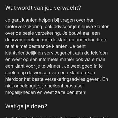
Wat wordt van jou verwacht?
Je gaat klanten helpen bij vragen over hun
motorverzekering, ook adviseer je nieuwe klanten
over de beste verzekering. Je bouwt aan een
duurzame relatie met de klant en onderhoudt de
relatie met bestaande klanten. Je bent
klantvriendelijk en servicegericht aan de telefoon
en weet op een informele manier ook via e-mail
een klant voor je te winnen. Je weet goed in te
spelen op de wensen van een klant en kan
hierdoor het beste verzekeringsadvies geven. En
niet onbelangrijk: je herkent cross-sell
mogelijkheden en weet ze te benutten!
Wat ga je doen?