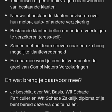
Telefonisch of per e-mail vragen beantwoorden
van bestaande klanten
Nieuwe of bestaande klanten adviseren over
hun motor-, auto- of andere verzekering
Bestaande klanten bellen om andere voertuigen
te verzekeren (cross-sell)
Samen met het team streven naar een zo hoog
mogelijke klanttevredenheid
En daarmee word je een drijfveer achter de
groei van Combi Motors Verzekeringen
En wat breng je daarvoor mee?
Je beschikt over Wft Basis, Wft Schade
Particulier en Wft Schade Zakelijk diploma of je
bent bereid deze via ons te halen.