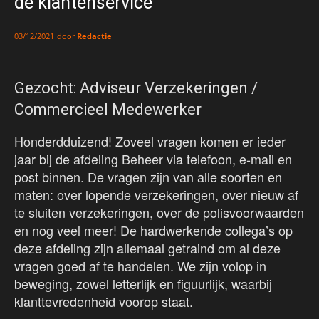
de klantenservice
door
Redactie
03/12/2021
Gezocht: Adviseur Verzekeringen /
Commercieel Medewerker
Honderdduizend! Zoveel vragen komen er ieder
jaar bij de afdeling Beheer via telefoon, e-mail en
post binnen. De vragen zijn van alle soorten en
maten: over lopende verzekeringen, over nieuw af
te sluiten verzekeringen, over de polisvoorwaarden
en nog veel meer! De hardwerkende collega’s op
deze afdeling zijn allemaal getraind om al deze
vragen goed af te handelen. We zijn volop in
beweging, zowel letterlijk en figuurlijk, waarbij
klanttevredenheid voorop staat.