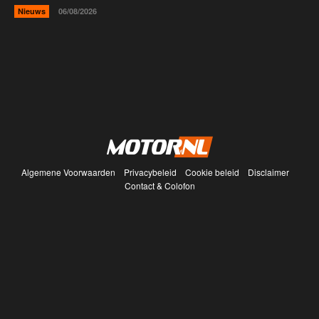
Nieuws
06/08/2026
Algemene Voorwaarden
Privacybeleid
Cookie beleid
Disclaimer
Contact & Colofon