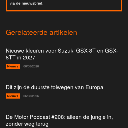
via de nieuwsbrief.
Gerelateerde artikelen
Nieuwe kleuren voor Suzuki GSX-8T en GSX-
8TT in 2027
Nieuws
06/08/2026
Dit zijn de duurste tolwegen van Europa
Nieuws
06/08/2026
De Motor Podcast #208: alleen de jungle in,
zonder weg terug