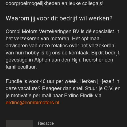
doorgroeimogelijkheden en leuke collega’s!
Waarom jij voor dit bedrijf wil werken?
Combi Motors Verzekeringen BV is dé specialist in
het verzekeren van motoren. Het optimaal
adviseren van onze relaties over het verzekeren
van hun hobby is bij ons de kerntaak. Bij dit bedrijf,
gevestigd in Alphen aan den Rijn, heerst er een
familiecultuur.
Functie is voor 40 uur per week. Herken jij jezelf in
deze vacature? Reageer dan snel! Stuur je C.V. en
je motivatie per mail naar Erdinc Findik via
erdinc@combimotors.nl
.
Redactie