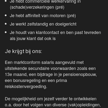
Je hebt commerciële werkervaring in
(schade)verzekeringen (pré)
Je hebt affiniteit van motoren (pré)
Je werkt zelfstandig en doelgericht
Je houdt van klantcontact en ben past tevreden
als jouw klant dat ook is
Je krijgt bij ons:
Een marktconform salaris aangevuld met
uitstekende secundaire voorwaarden zoals een
13e maand, een bijdrage in je pensioenopbouw,
een bonusregeling en een prima
reiskostenvergoeding.
De mogelijkheid om jezelf verder te ontwikkelen
o.a. door het volgen van diverse (vak)opleidingen,