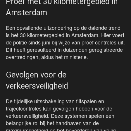
Proef met 30 kilometergebied in
Amsterdam
Een opvallende uitzondering op de dalende trend
is het 30 kilometergebied in Amsterdam. Hier voert
de politie sinds juni bij wijze van proef controles uit.
Dit heeft geresulteerd in duizenden geregistreerde
overtredingen, aldus het ministerie.
Gevolgen voor de
verkeersveiligheid
De tijdelijke uitschakeling van flitspalen en
trajectcontroles kan gevolgen hebben voor de
verkeersveiligheid. Deze systemen spelen een
belangrijke rol bij het handhaven van de
maximumsnelheid en het bevorderen van veilig