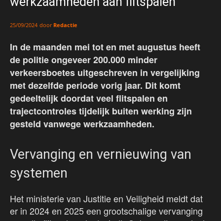
werkzaamheden aan flitspalen
door
Redactie
25/09/2024
In de maanden mei tot en met augustus heeft
de politie ongeveer 200.000 minder
verkeersboetes uitgeschreven in vergelijking
met dezelfde periode vorig jaar. Dit komt
gedeeltelijk doordat veel flitspalen en
trajectcontroles tijdelijk buiten werking zijn
gesteld vanwege werkzaamheden.
Vervanging en vernieuwing van
systemen
Het ministerie van Justitie en Veiligheid meldt dat
er in 2024 en 2025 een grootschalige vervanging