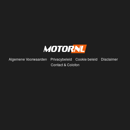
Algemene Voorwaarden
Privacybeleid
Cookie beleid
Disclaimer
Contact & Colofon