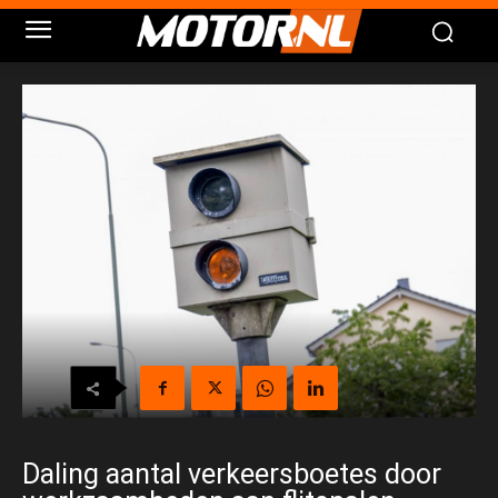
Daling aantal verkeersboetes door