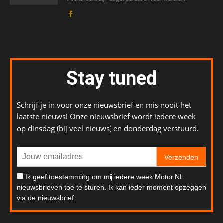
Stay tuned
Schrijf je in voor onze nieuwsbrief en mis nooit het
laatste nieuws! Onze nieuwsbrief wordt iedere week
op dinsdag (bij veel nieuws) en donderdag verstuurd.
Verzenden
Ik geef toestemming om mij iedere week Motor.NL
nieuwsbrieven toe te sturen. Ik kan ieder moment opzeggen
via de nieuwsbrief.