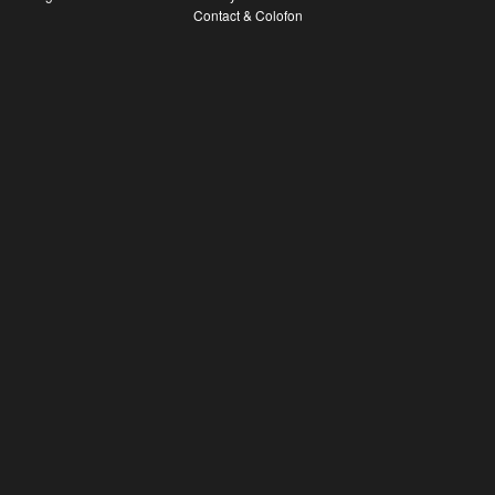
Contact & Colofon