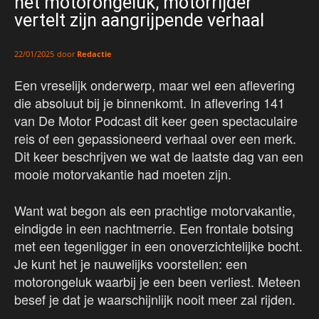
het motorongeluk, motorrijder
vertelt zijn aangrijpende verhaal
door
Redactie
22/01/2025
Een vreselijk onderwerp, maar wel een aflevering
die absoluut bij je binnenkomt. In aflevering 141
van De Motor Podcast dit keer geen spectaculaire
reis of een gepassioneerd verhaal over een merk.
Dit keer beschrijven we wat de laatste dag van een
mooie motorvakantie had moeten zijn.
Want wat begon als een prachtige motorvakantie,
eindigde in een nachtmerrie. Een frontale botsing
met een tegenligger in een onoverzichtelijke bocht.
Je kunt het je nauwelijks voorstellen: een
motorongeluk waarbij je een been verliest. Meteen
besef je dat je waarschijnlijk nooit meer zal rijden.