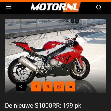
De nieuwe S1000RR: 199 pk