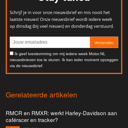
Schrijf je in voor onze nieuwsbrief en mis nooit het
laatste nieuws! Onze nieuwsbrief wordt iedere week
op dinsdag (bij veel nieuws) en donderdag verstuurd.
Verzenden
Ik geef toestemming om mij iedere week Motor.NL
nieuwsbrieven toe te sturen. Ik kan ieder moment opzeggen
via de nieuwsbrief.
Gerelateerde artikelen
RMCR en RMXR: werkt Harley-Davidson aan
caféracer en tracker?