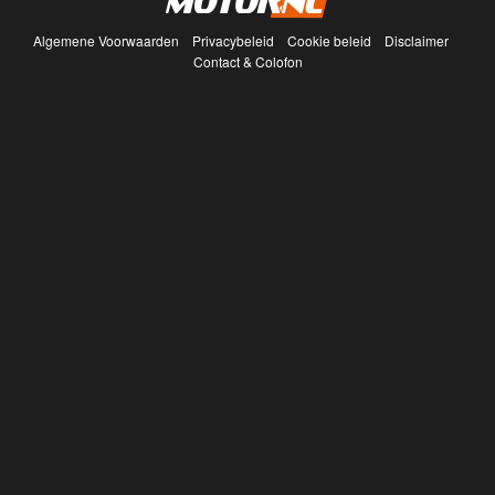
Algemene Voorwaarden
Privacybeleid
Cookie beleid
Disclaimer
Contact & Colofon