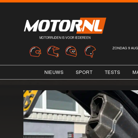
MOTORRIJDEN IS VOOR IEDEREEN
ZONDAG 9 AUG
NIEUWS
SPORT
TESTS
M