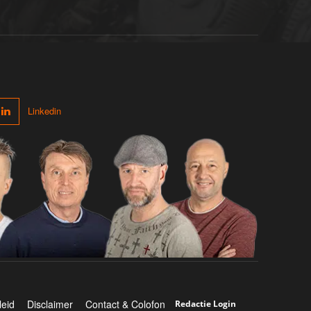
Linkedin
leid
Disclaimer
Contact & Colofon
Redactie Login