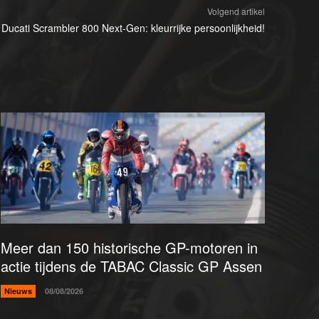
Volgend artikel
Ducati Scrambler 800 Next-Gen: kleurrijke persoonlijkheid!
Meer dan 150 historische GP-motoren in
actie tijdens de TABAC Classic GP Assen
Nieuws
08/08/2026