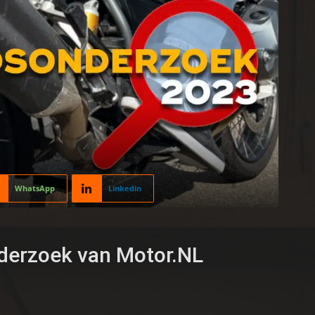
WhatsApp
Linkedin
derzoek van Motor.NL