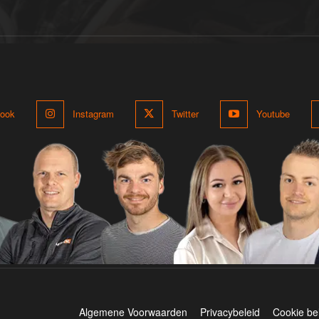
ook
Instagram
Twitter
Youtube
Algemene Voorwaarden
Privacybeleid
Cookie be