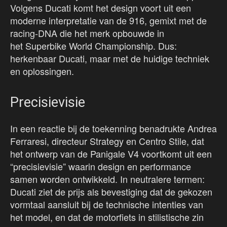
Volgens Ducati komt het design voort uit een
moderne interpretatie van de 916, gemixt met de
racing-DNA die het merk opbouwde in
het Superbike World Championship. Dus:
herkenbaar Ducati, maar met de huidige techniek
en oplossingen.
Precisievisie
In een reactie bij de toekenning benadrukte Andrea
Ferraresi, directeur Strategy en Centro Stile, dat
het ontwerp van de Panigale V4 voortkomt uit een
“precisievisie” waarin design en performance
samen worden ontwikkeld. In neutralere termen:
Ducati ziet de prijs als bevestiging dat de gekozen
vormtaal aansluit bij de technische intenties van
het model, en dat de motorfiets in stilistische zin