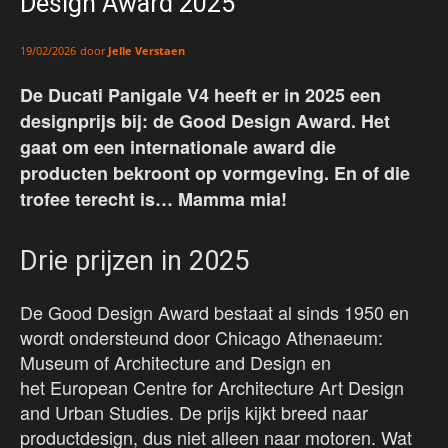
Design Award 2025
door
Jelle Verstaen
19/02/2026
De Ducati Panigale V4 heeft er in 2025 een
designprijs bij: de Good Design Award. Het
gaat om een internationale award die
producten bekroont op vormgeving. En of die
trofee terecht is… Mamma mia!
Drie prijzen in 2025
De Good Design Award bestaat al sinds 1950 en
wordt ondersteund door Chicago Athenaeum:
Museum of Architecture and Design en
het European Centre for Architecture Art Design
and Urban Studies. De prijs kijkt breed naar
productdesign, dus niet alleen naar motoren. Wat