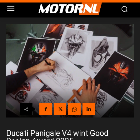
Ducati Panigale V4 wint Good