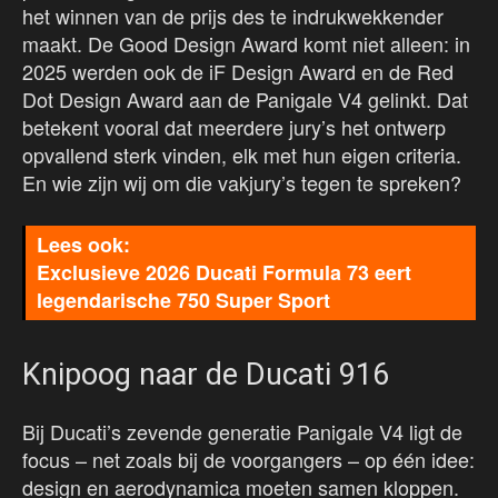
het winnen van de prijs des te indrukwekkender
maakt. De Good Design Award komt niet alleen: in
2025 werden ook de iF Design Award en de Red
Dot Design Award aan de Panigale V4 gelinkt. Dat
betekent vooral dat meerdere jury’s het ontwerp
opvallend sterk vinden, elk met hun eigen criteria.
En wie zijn wij om die vakjury’s tegen te spreken?
Exclusieve 2026 Ducati Formula 73 eert
legendarische 750 Super Sport
Knipoog naar de Ducati 916
Bij Ducati’s zevende generatie Panigale V4 ligt de
focus – net zoals bij de voorgangers – op één idee:
design en aerodynamica moeten samen kloppen.