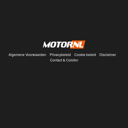
Algemene Voorwaarden
Privacybeleid
Cookie beleid
Disclaimer
Contact & Colofon