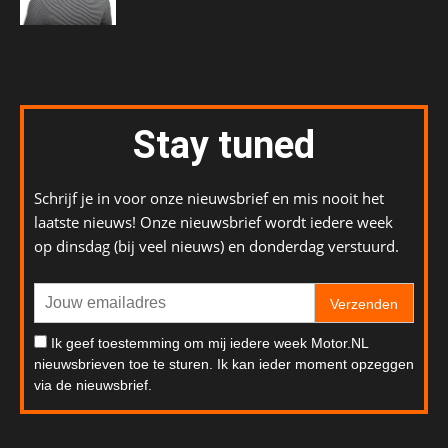
Stay tuned
Schrijf je in voor onze nieuwsbrief en mis nooit het
laatste nieuws! Onze nieuwsbrief wordt iedere week
op dinsdag (bij veel nieuws) en donderdag verstuurd.
Verzenden
Ik geef toestemming om mij iedere week Motor.NL
nieuwsbrieven toe te sturen. Ik kan ieder moment opzeggen
via de nieuwsbrief.