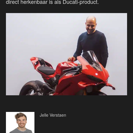
direct herkenbaar is als Ducati-product.
Jelle Verstaen