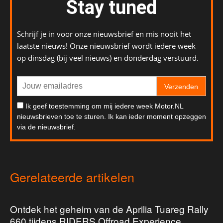
Stay tuned
Schrijf je in voor onze nieuwsbrief en mis nooit het
laatste nieuws! Onze nieuwsbrief wordt iedere week
op dinsdag (bij veel nieuws) en donderdag verstuurd.
Verzenden
Ik geef toestemming om mij iedere week Motor.NL
nieuwsbrieven toe te sturen. Ik kan ieder moment opzeggen
via de nieuwsbrief.
Gerelateerde artikelen
Ontdek het geheim van de Aprilia Tuareg Rally
660 tijdens RIDERS Offroad Experience