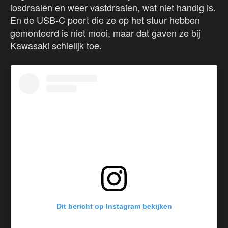
losdraaien en weer vastdraaien, wat niet handig is.
En de USB-C poort die ze op het stuur hebben
gemonteerd is niet mooi, maar dat gaven ze bij
Kawasaki schielijk toe.
Dit bericht op Instagram bekijken