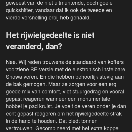
geweest van de niet uitmuntende, doch goeie
quickshifter, vandaar dat ik ook de tweede en
vierde versnelling erbij heb gehaald.
Het rijwielgedeelte is niet
veranderd, dan?
Nee. Wij reden trouwens de standaard van koffers
voorziene SE-versie met de elektronisch instelbare
Showa veren. En die hebben behoorlijk stevig aan
de bak gemogen. Maar ze zorgen voor een erg
goede mix van comfort, vlot stuurgedrag en vooral
gepast reageren wanneer een monumentale
hobbel je pad kruist. Je voelt de veren onder je dan
echt gepast reageren om het rijwielgedeelte strak
in de hand te houden. Dat biedt tonnen
vertrouwen. Gecombineerd met het extra koppel