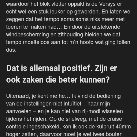
waardoor het blok vlotter oppakt is de Versys er
echt wel een stuk leuker op geworden. En laten we
zeggen dat het tempo soms soms niks meer met
toeren te maken had… En door de uitstekende
windbescherming en zithouding hielden we dat
tempo moeiteloos aan tot m’n hoofd wat ging tollen
dus.
Dat is allemaal positief. Zijn er
ook zaken die beter kunnen?
Uiteraard, je kent me he… Ik vind de bediening
van de instellingen niet intuïtief – naar mijn
aanvoelen – en je kan niet van rij-modi wisselen
tijdens het rijden. Op de snelweg, met de cruise
controle ingeschakeld, kon ik ook de kuipruit 40mm
hoger zetten, daarvoor moet je wel twee bouten