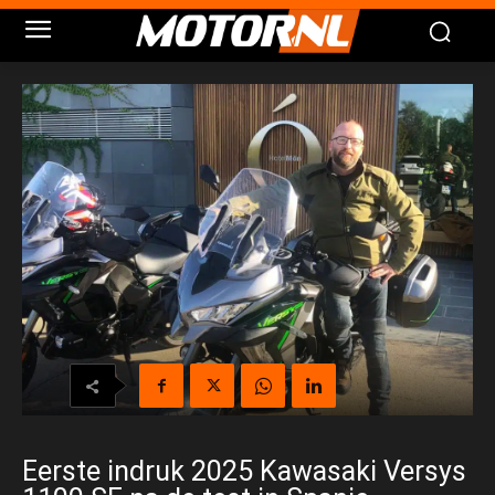
Eerste indruk 2025 Kawasaki Versys